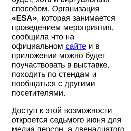
способом. Организация
«ESA»
, которая занимается
проведением мероприятия,
сообщила что на
официальном
сайте
и в
приложении можно будет
поучаствовать в выставке,
походить по стендам и
пообщаться с другими
посетителями.
Доступ к этой возможности
откроется седьмого июня для
медиа персон, а двенадцатого