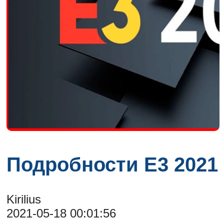
Подробности E3 2021
Kirilius
2021-05-18 00:01:56