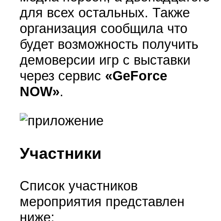
для всех остальных. Также
организация сообщила что
будет возможность получить
демоверсии игр с выставки
через сервис
«GeForce
NOW»
.
Участники
Список участников
мероприятия представлен
ниже: