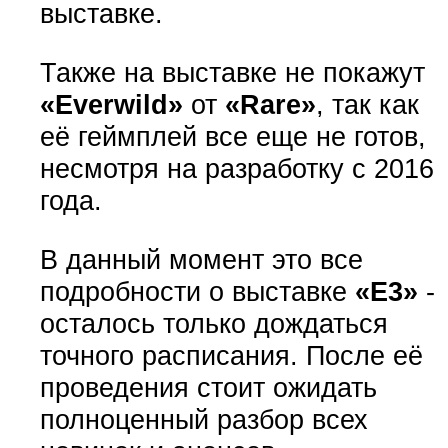
выставке.
Также на выставке не покажут
«Everwild»
от
«Rare»
, так как
её геймплей все еще не готов,
несмотря на разработку с 2016
года.
В данный момент это все
подробности о выставке
«E3»
-
осталось только дождаться
точного расписания. После её
проведения стоит ожидать
полноценный разбор всех