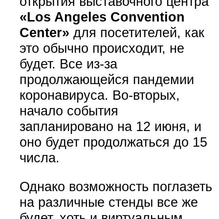
открытия выставочного центра
«Los Angeles Convention
Center»
для посетителей, как
это обычно происходит, не
будет. Все из-за
продолжающейся пандемии
коронавируса. Во-вторых,
начало события
запланировано на 12 июня, и
оно будет продолжаться до 15
числа.
Однако возможность поглазеть
на различные стенды все же
будет, хоть и виртуальным