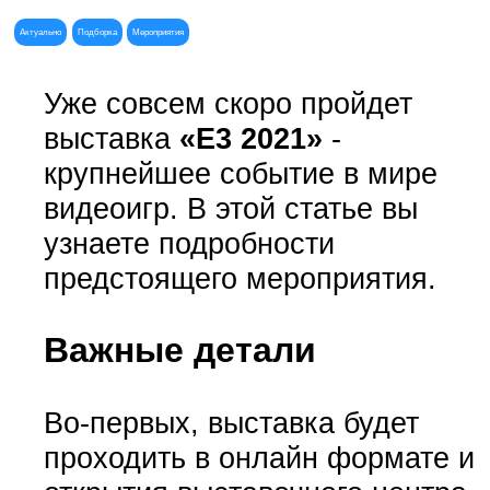
Актуально
Подборка
Мероприятия
Уже совсем скоро пройдет
выставка
«E3 2021»
-
крупнейшее событие в мире
видеоигр. В этой статье вы
узнаете подробности
предстоящего мероприятия.
Важные детали
Во-первых, выставка будет
проходить в онлайн формате и