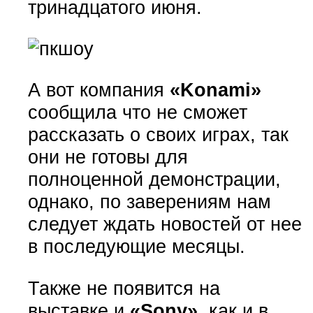
тринадцатого июня.
А вот компания
«Konami»
сообщила что не сможет
рассказать о своих играх, так
они не готовы для
полноценной демонстрации,
однако, по заверениям нам
следует ждать новостей от нее
в последующие месяцы.
Также не появится на
выставке и
«Sony»
, как и в