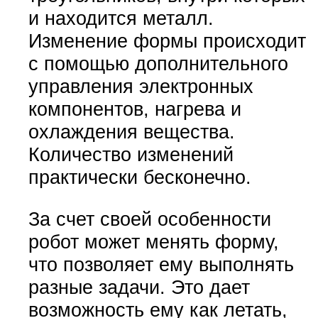
и находится металл.
Изменение формы происходит
с помощью дополнительного
управления электронных
компонентов, нагрева и
охлаждения вещества.
Количество изменений
практически бесконечно.
За счет своей особенности
робот может менять форму,
что позволяет ему выполнять
разные задачи. Это дает
возможность ему как летать,