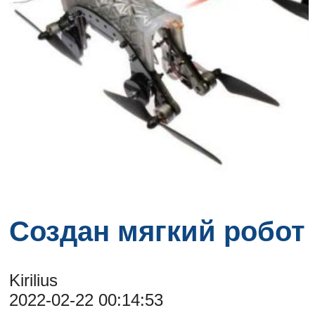
Создан мягкий робот
Kirilius
2022-02-22 00:14:53