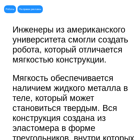
Роботы
На правах рекламы
Инженеры из американского
университета смогли создать
робота, который отличается
мягкостью конструкции.
Мягкость обеспечивается
наличием жидкого металла в
теле, который может
становиться твердым. Вся
конструкция создана из
эластомера в форме
треугольников, внутри которых