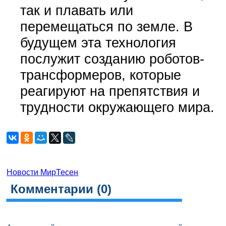
так и плавать или
перемещаться по земле. В
будущем эта технология
послужит созданию роботов-
трансформеров, которые
реагируют на препятствия и
трудности окружающего мира.
Новости МирТесен
Комментарии (
0
)