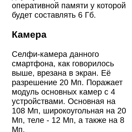
оперативной памяти у которой
будет составлять 6 Гб.
Камера
Селфи-камера данного
смартфона, как говорилось
выше, врезана в экран. Её
разрешение 20 Мп. Поражает
модуль основных камер с 4
устройствами. Основная на
108 Мп, широкоугольная на 20
Мп, теле - 12 Мп, а также на 8
Мп.