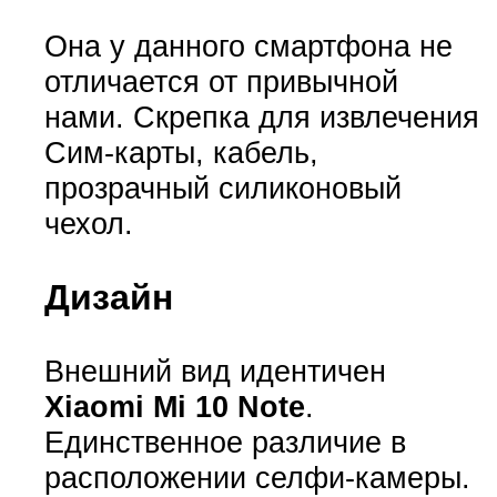
Она у данного смартфона не
отличается от привычной
нами. Скрепка для извлечения
Сим-карты, кабель,
прозрачный силиконовый
чехол.
Дизайн
Внешний вид идентичен
Xiaomi Mi 10 Note
.
Единственное различие в
расположении селфи-камеры.