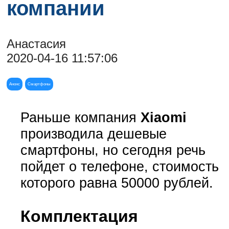
компании
Анастасия
2020-04-16 11:57:06
Анонс
Смартфоны
Раньше компания
Xiaomi
производила дешевые
смартфоны, но сегодня речь
пойдет о телефоне, стоимость
которого равна 50000 рублей.
Комплектация