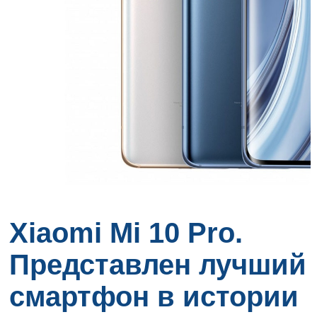
Xiaomi Mi 10 Pro.
Представлен лучший
смартфон в истории