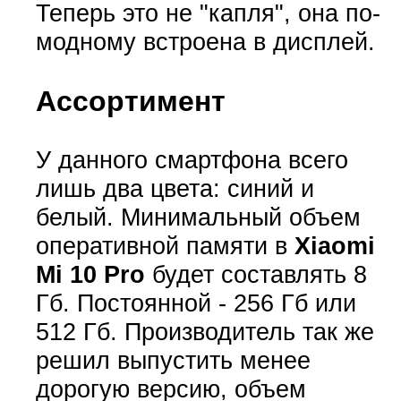
Теперь это не "капля", она по-
модному встроена в дисплей.
Ассортимент
У данного смартфона всего
лишь два цвета: синий и
белый. Минимальный объем
оперативной памяти в
Xiaomi
Mi 10 Pro
будет составлять 8
Гб. Постоянной - 256 Гб или
512 Гб. Производитель так же
решил выпустить менее
дорогую версию, объем