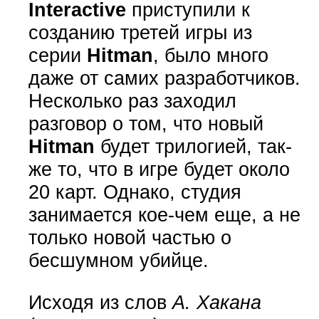
Interactive
приступили к
созданию третей игры из
серии
Hitman
, было много
даже от самих разработчиков.
Несколько раз заходил
разговор о том, что новый
Hitman
будет трилогией, так-
же то, что в игре будет около
20 карт. Однако, студия
занимается кое-чем еще, а не
только новой частью о
бесшумном убийце.
Исходя из слов
А. Хакана