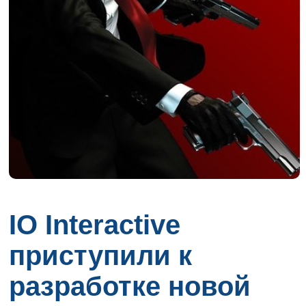
IO Interactive
приступили к
разработке новой