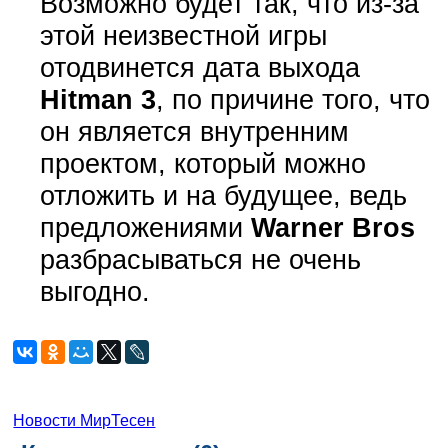
Возможно будет так, что из-за
этой неизвестной игры
отодвинется дата выхода
Hitman 3
, по причине того, что
он является внутренним
проектом, который можно
отложить и на будущее, ведь
предложениями
Warner Bros
разбрасываться не очень
выгодно.
Новости МирТесен