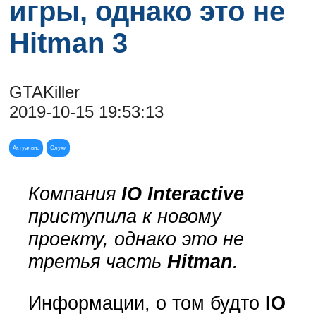
игры, однако это не
Hitman 3
GTAKiller
2019-10-15 19:53:13
Актуально
Слухи
Компания
IO Interactive
приступила к новому
проекту, однако это не
третья часть
Hitman
.
Информации, о том будто
IO