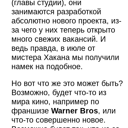
(главы студии), они
занимаются разработкой
абсолютно нового проекта, из-
за чего у них теперь открыто
много свежих вакансий. И
ведь правда, в июле от
мистера Хакана мы получили
намек на подобное.
Но вот что же это может быть?
Возможно, будет что-то из
мира кино, например по
франшизе
Warner Bros
, или
что-то совершенно новое.