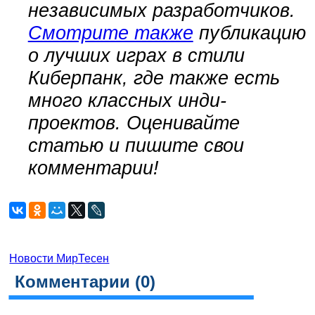
независимых разработчиков.
Смотрите также
публикацию
о лучших играх в стили
Киберпанк, где также есть
много классных инди-
проектов. Оценивайте
статью и пишите свои
комментарии!
Новости МирТесен
Комментарии (
0
)