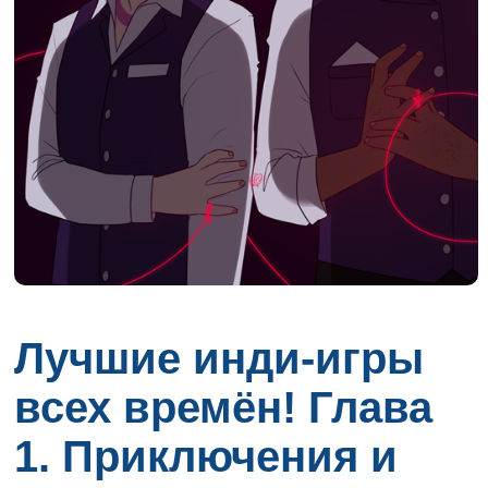
Лучшие инди-игры
всех времён! Глава
1. Приключения и