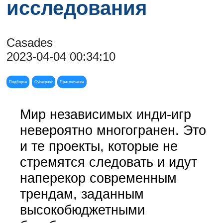
исследования
Casades
2023-04-04 00:34:10
Подборка
Cyberpunk
Приключение
Мир независимых инди-игр
невероятно многогранен. Это
и те проекты, которые не
стремятся следовать и идут
наперекор современным
трендам, заданным
высокобюджетными