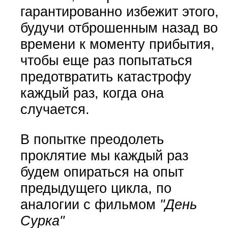
гарантированно избежит этого,
будучи отброшенным назад во
времени к моменту прибытия,
чтобы еще раз попытаться
предотвратить катастрофу
каждый раз, когда она
случается.
В попытке преодолеть
проклятие мы каждый раз
будем опираться на опыт
предыдущего цикла, по
аналогии с фильмом
"День
Сурка"