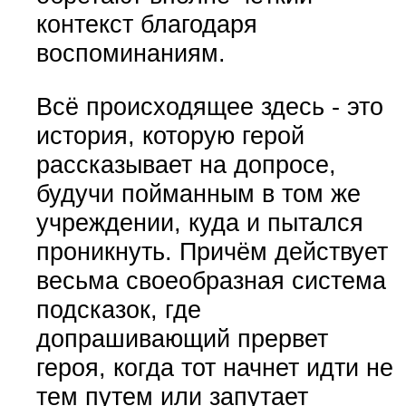
контекст благодаря
воспоминаниям.
Всё происходящее здесь - это
история, которую герой
рассказывает на допросе,
будучи пойманным в том же
учреждении, куда и пытался
проникнуть. Причём действует
весьма своеобразная система
подсказок, где
допрашивающий прервет
героя, когда тот начнет идти не
тем путем или запутает