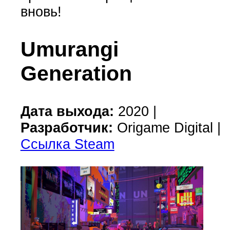
вновь!
Umurangi
Generation
Дата выхода:
2020 |
Разработчик:
Origame Digital |
Ссылка Steam