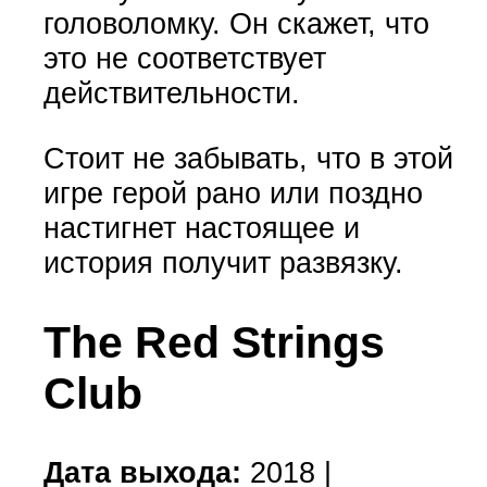
головоломку. Он скажет, что
это не соответствует
действительности.
Стоит не забывать, что в этой
игре герой рано или поздно
настигнет настоящее и
история получит развязку.
The Red Strings
Club
Дата выхода:
2018 |