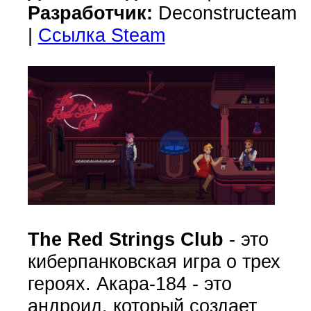
Разработчик:
Deconstructeam
|
Ссылка Steam
The Red Strings Club
- это
киберпанковская игра о трех
героях. Акара-184 - это
андроид, который создает