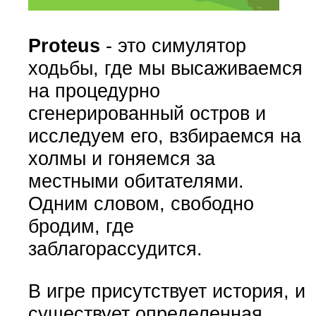
Proteus
- это симулятор
ходьбы, где мы высаживаемся
на процедурно
сгенерированный остров и
исследуем его, взбираемся на
холмы и гоняемся за
местными обитателями.
Одним словом, свободно
бродим, где
заблагорассудится.
В игре присутствует история, и
существует определенная