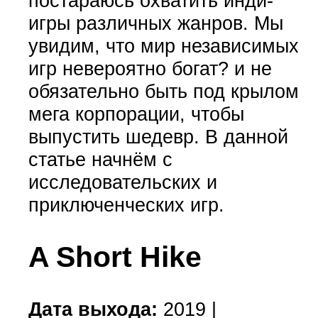
постараюсь охватить инди-
игры различных жанров. Мы
увидим, что мир независимых
игр невероятно богат? и не
обязательно быть под крылом
мега корпорации, чтобы
выпустить шедевр. В данной
статье начнём с
исследовательских и
приключенческих игр.
A Short Hike
Дата выхода:
2019 |