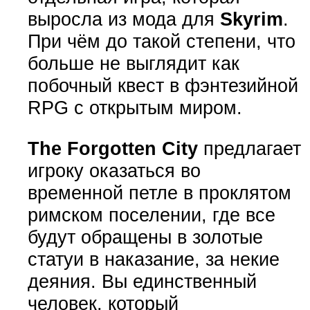
выросла из мода для
Skyrim
.
При чём до такой степени, что
больше не выглядит как
побочный квест в фэнтезийной
RPG с открытым миром.
The Forgotten City
предлагает
игроку оказаться во
временной петле в проклятом
римском поселении, где все
будут обращены в золотые
статуи в наказание, за некие
деяния. Вы единственный
человек, который