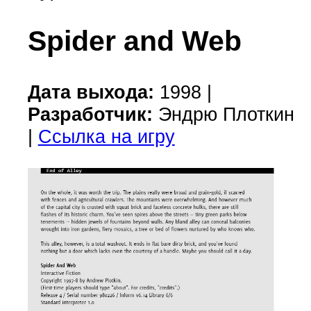
Spider and Web
Дата выхода:
1998 |
Разработчик:
Эндрю Плоткин
|
Ссылка на игру