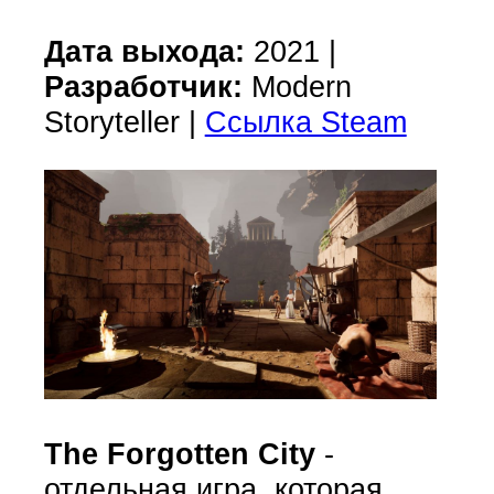
Дата выхода:
2021 |
Разработчик:
Modern
Storyteller |
Ссылка Steam
The Forgotten City
-
отдельная игра, которая