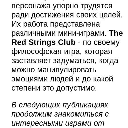
персонажа упорно трудятся
ради достижения своих целей.
Их работа представлена
различными мини-играми.
The
Red Strings Club
- по своему
философская игра, которая
заставляет задуматься, когда
можно манипулировать
эмоциями людей и до какой
степени это допустимо.
В следующих публикациях
продолжим знакомиться с
интересными играми от