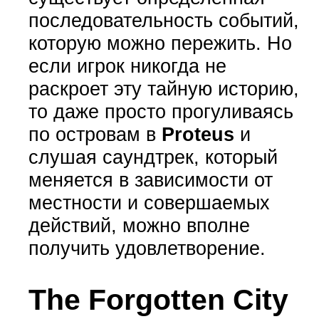
последовательность событий,
которую можно пережить. Но
если игрок никогда не
раскроет эту тайную историю,
то даже просто прогуливаясь
по островам в
Proteus
и
слушая саундтрек, который
меняется в зависимости от
местности и совершаемых
действий, можно вполне
получить удовлетворение.
The Forgotten City