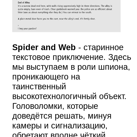
Spider and Web
- старинное
текстовое приключение. Здесь
мы выступаем в роли шпиона,
проникающего на
таинственный
высокотехнологичный объект.
Головоломки, которые
доведётся решать, минуя
камеры и сигнализацию,
обретают вполне чёткий