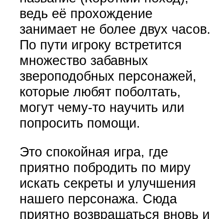
ведь её прохождение
занимает не более двух часов.
По пути игроку встретится
множество забавных
звероподобных персонажей,
которые любят поболтать,
могут чему-то научить или
попросить помощи.
Это спокойная игра, где
приятно побродить по миру
искать секреты и улучшения
нашего персонажа. Сюда
приятно возвращаться вновь и