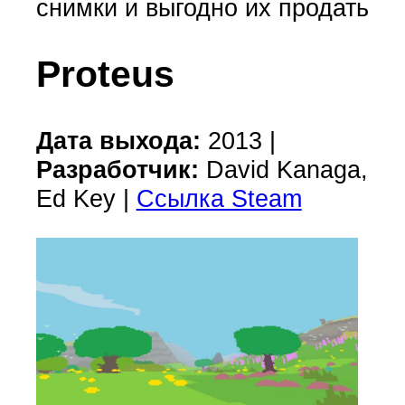
снимки и выгодно их продать
Proteus
Дата выхода:
2013 |
Разработчик:
David Kanaga,
Ed Key |
Ссылка Steam