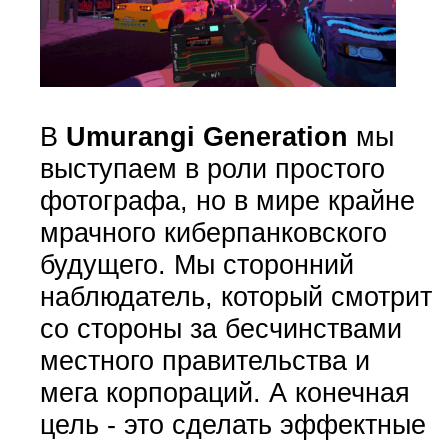
В
Umurangi Generation
мы
выступаем в роли простого
фотографа, но в мире крайне
мрачного киберпанковского
будущего. Мы сторонний
наблюдатель, который смотрит
со стороны за бесчинствами
местного правительства и
мега корпораций. А конечная
цель - это сделать эффектные