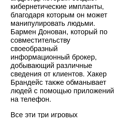
кибернетические импланты,
благодаря которым он может
манипулировать людьми.
Бармен Донован, который по
совместительству
своеобразный
информационный брокер,
добывающий различные
сведения от клиентов. Хакер
Брандейс также обманывает
людей с помощью приложений
на телефон.
Все эти три игровых