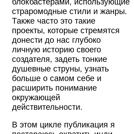
блокбастерами, использующие
страромодные стили и жанры.
Также часто это такие
проекты, которые стремятся
донести до нас глубоко
личную историю своего
создателя, задеть тонкие
душевные струны, узнать
больше о самом себе и
расширить понимание
окружающей
действительности.
В этом цикле публикация я