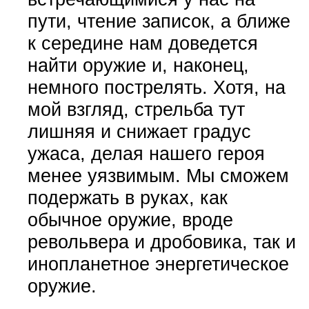
пути, чтение записок, а ближе
к середине нам доведется
найти оружие и, наконец,
немного пострелять. Хотя, на
мой взгляд, стрельба тут
лишняя и снижает градус
ужаса, делая нашего героя
менее уязвимым. Мы сможем
подержать в руках, как
обычное оружие, вроде
револьвера и дробовика, так и
инопланетное энергетическое
оружие.