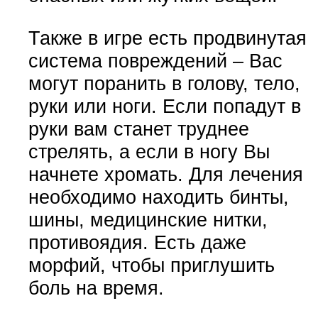
Также в игре есть продвинутая
система повреждений – Вас
могут поранить в голову, тело,
руки или ноги. Если попадут в
руки вам станет труднее
стрелять, а если в ногу Вы
начнете хромать. Для лечения
необходимо находить бинты,
шины, медицинские нитки,
противоядия. Есть даже
морфий, чтобы приглушить
боль на время.