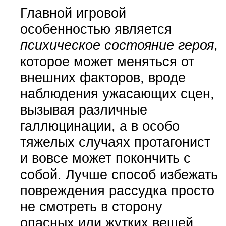
Главной игровой
особенностью является
психическое состояние героя
,
которое может меняться от
внешних факторов, вроде
наблюдения ужасающих сцен,
вызывая различные
галлюцинации, а в особо
тяжелых случаях протагонист
и вовсе может покончить с
собой. Лучше способ избежать
повреждения рассудка просто
не смотреть в сторону
опасных или жутких вещей.