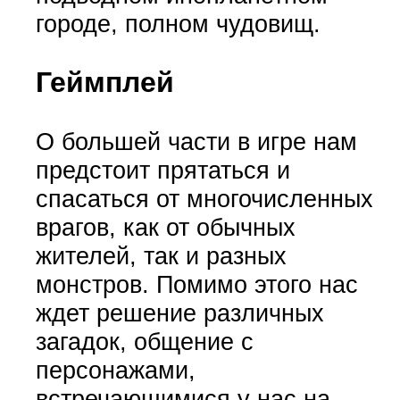
городе, полном чудовищ.
Геймплей
О большей части в игре нам
предстоит прятаться и
спасаться от многочисленных
врагов, как от обычных
жителей, так и разных
монстров. Помимо этого нас
ждет решение различных
загадок, общение с
персонажами,
встречающимися у нас на