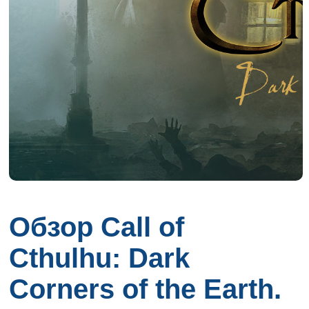
Обзор Call of
Cthulhu: Dark
Corners of the Earth.