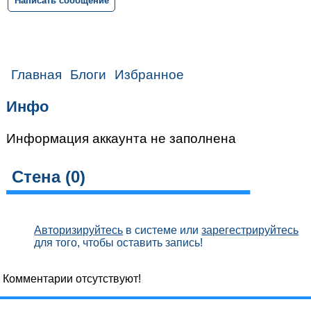
Написать сообщение
Главная
Блоги
Избранное
Инфо
Информация аккаунта не заполнена
Стена (
0
)
Авторизируйтесь
в системе или
зарегестрируйтесь
для того, чтобы оставить запись!
Комментарии отсутствуют!