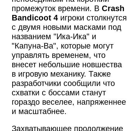
промежуток времени. В
Crash
Bandicoot 4
игроки столкнутся
с двумя новыми масками под
названием "Ика-Ика" и
"Капуна-Ва", которые могут
управлять временем, что
внесет небольшие новшества
в игровую механику. Также
разработчики сообщили что
схватки с боссами станут
гораздо веселее, напряженнее
и масштабнее.
Захватывающее продолжение