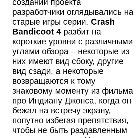
создании проекта
разработчики оглядывались на
старые игры серии.
Crash
Bandicoot 4
разбит на
короткие уровни с различными
углами обзора – некоторые из
них имеют вид сбоку, другие
вид сзади, а некоторые
возвращаются к тому
знаковому моменту из фильма
про Индиану Джонса, когда он
бежал на встречу экрану,
попутно избегая препятствия,
чтобы не быть раздавленным