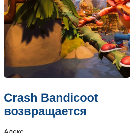
Crash Bandicoot
возвращается
Алекс