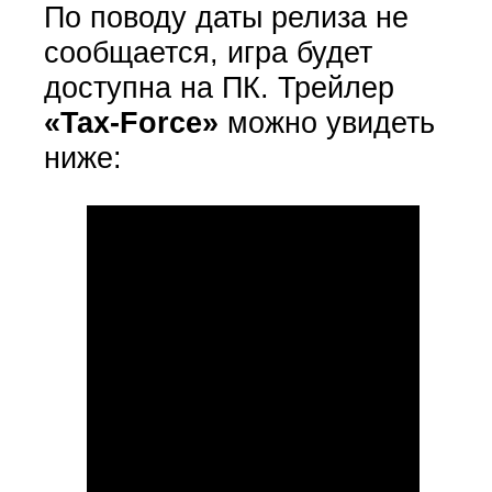
По поводу даты релиза не
сообщается, игра будет
доступна на ПК. Трейлер
«Tax-Force»
можно увидеть
ниже: