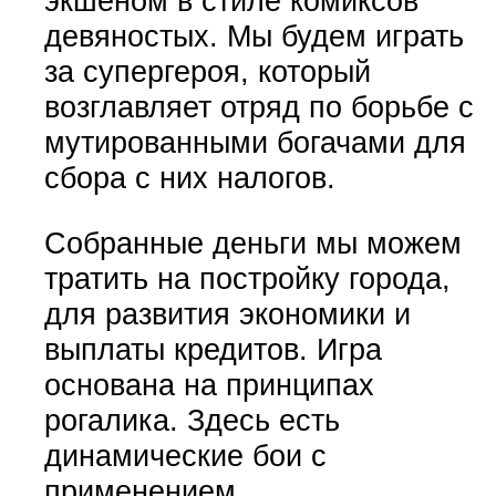
экшеном в стиле комиксов
девяностых. Мы будем играть
за супергероя, который
возглавляет отряд по борьбе с
мутированными богачами для
сбора с них налогов.
Собранные деньги мы можем
тратить на постройку города,
для развития экономики и
выплаты кредитов. Игра
основана на принципах
рогалика. Здесь есть
динамические бои с
применением