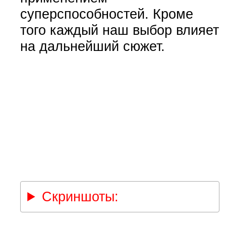
суперспособностей. Кроме
того каждый наш выбор влияет
на дальнейший сюжет.
Скриншоты: