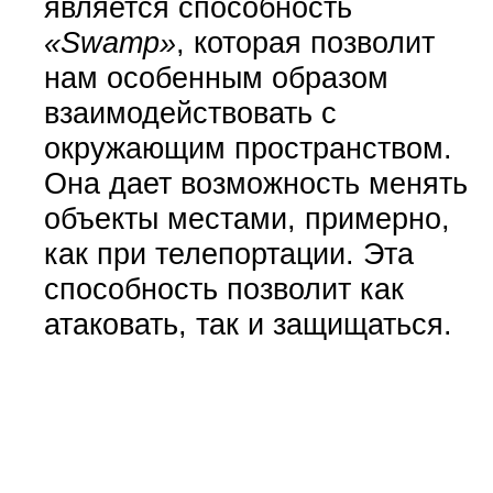
является способность
«Swamp»
, которая позволит
нам особенным образом
взаимодействовать с
окружающим пространством.
Она дает возможность менять
объекты местами, примерно,
как при телепортации. Эта
способность позволит как
атаковать, так и защищаться.