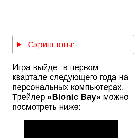
Скриншоты:
Игра выйдет в первом
квартале следующего года на
персональных компьютерах.
Трейлер
«Bionic Bay»
можно
посмотреть ниже: