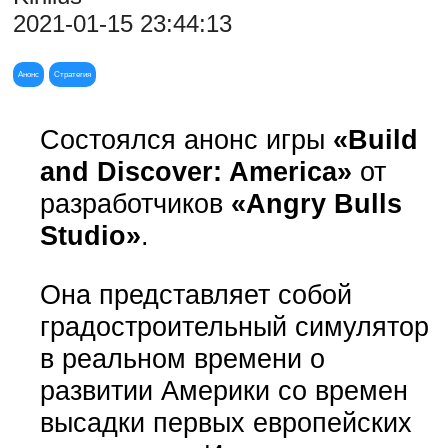
2021-01-15 23:44:13
Анонс
Стратегия
Состоялся анонс игры
«Build
and Discover: America»
от
разработчиков
«Angry Bulls
Studio»
.
Она представляет собой
градостроительный симулятор
в реальном времени о
развитии Америки со времен
высадки первых европейских