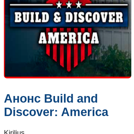
Анонс Build and
Discover: America
Kirilius