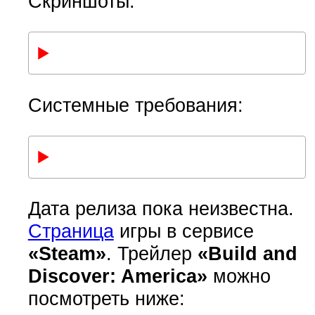
Скриншоты:
Системные требования:
Дата релиза пока неизвестна.
Страница
игры в сервисе
«Steam»
. Трейлер
«Build and
Discover: America»
можно
посмотреть ниже: