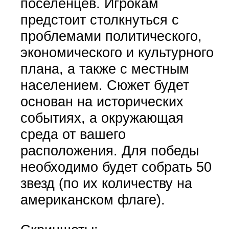
поселенцев. Игрокам
предстоит столкнуться с
проблемами политического,
экономического и культурного
плана, а также с местным
населением. Сюжет будет
основан на исторических
событиях, а окружающая
среда от вашего
расположения. Для победы
необходимо будет собрать 50
звезд (по их количеству на
американском флаге).