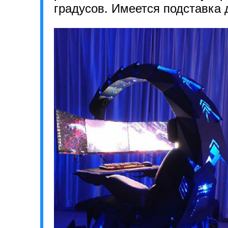
градусов. Имеется подставка 