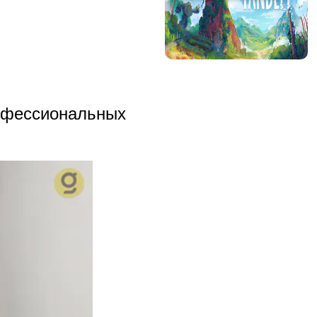
рофессиональных