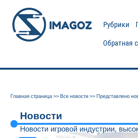
Рубрики
Обратная 
Главная страница
>>
Все новости
>>
Представлено нов
Новости
Новости игровой индустрии, высо