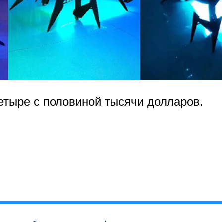
етыре с половиной тысячи долларов.