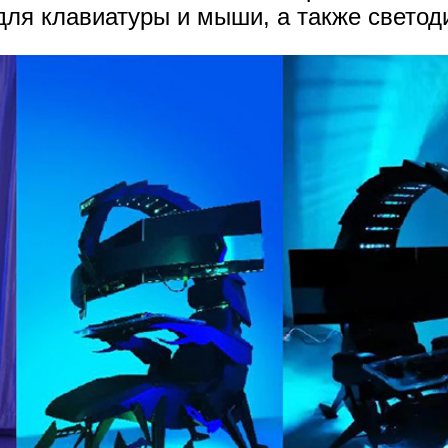
для клавиатуры и мыши, а также светод