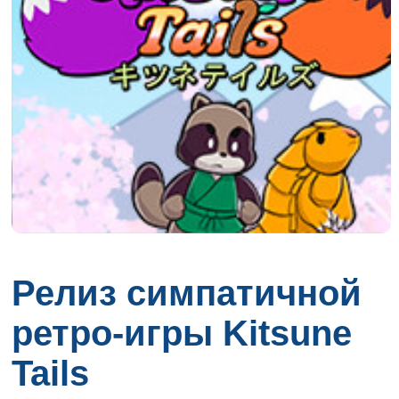
Релиз симпатичной
ретро-игры Kitsune
Tails