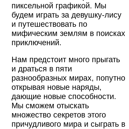
пиксельной графикой. Мы
будем играть за девушку-лису
и путешествовать по
мифическим землям в поисках
приключений.
Нам предстоит много прыгать
и драться в пяти
разнообразных мирах, попутно
открывая новые наряды,
дающие новые способности.
Мы сможем отыскать
множество секретов этого
причудливого мира и сыграть в