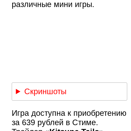
различные мини игры.
Скриншоты
Игра доступна к приобретению
за 639 рублей в Стиме.