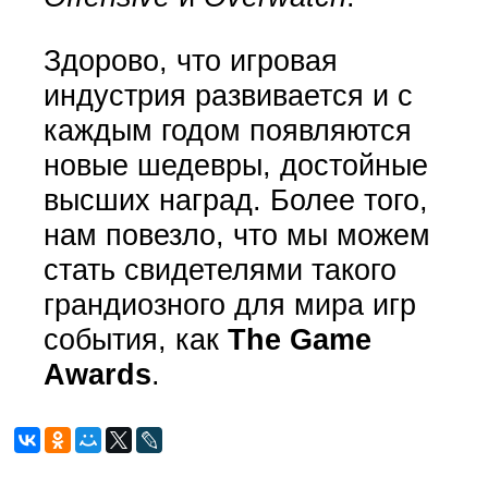
Здорово, что игровая
индустрия развивается и с
каждым годом появляются
новые шедевры, достойные
высших наград. Более того,
нам повезло, что мы можем
стать свидетелями такого
грандиозного для мира игр
события, как
The Game
Awards
.