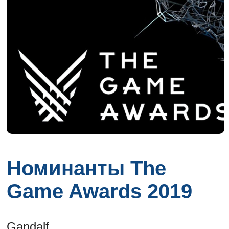
Номинанты The
Game Awards 2019
Gandalf