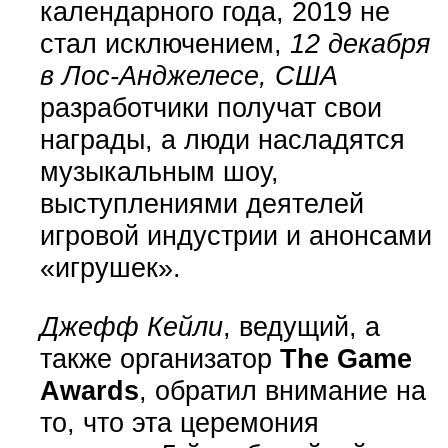
календарного года, 2019 не
стал исключением,
12 декабря
в Лос-Анджелесе, США
разработчики получат свои
награды, а люди насладятся
музыкальным шоу,
выступлениями деятелей
игровой индустрии и анонсами
«игрушек».
Джефф Кейли
, ведущий, а
также организатор
The Game
Awards
, обратил внимание на
то, что эта церемония