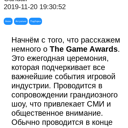
2019-11-20 19:30:52
Анонс
Актуально
Подборка
Начнём с того, что расскажем
немного о
The Game Awards
.
Это ежегодная церемония,
которая подчеркивает все
важнейшие события игровой
индустрии. Проводится в
сопровождении грандиозного
шоу, что привлекает СМИ и
общественное внимание.
Обычно проводится в конце