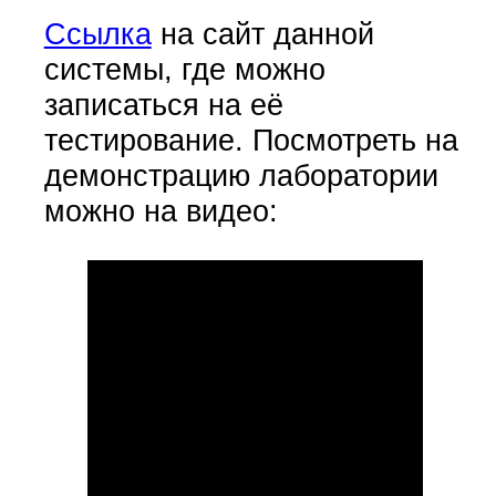
Ссылка
на сайт данной
системы, где можно
записаться на её
тестирование. Посмотреть на
демонстрацию лаборатории
можно на видео: