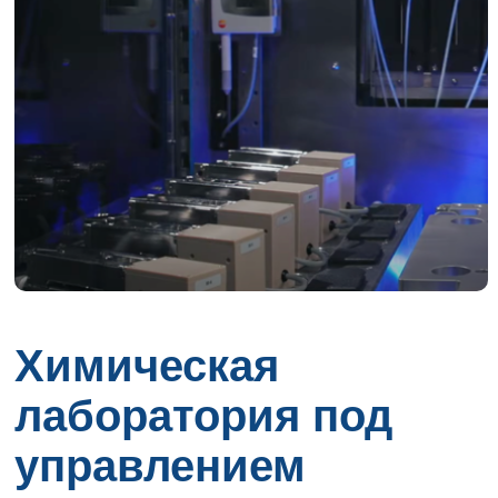
Химическая
лаборатория под
управлением