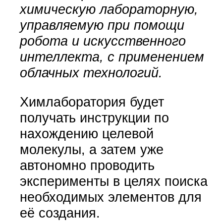
химическую лабораторную,
управляемую при помощи
робота и искусственного
интеллекта, с применением
облачных технологий.
Химлаборатория будет
получать инструкции по
нахождению целевой
молекулы, а затем уже
автономно проводить
эксперименты в целях поиска
необходимых элементов для
её создания.