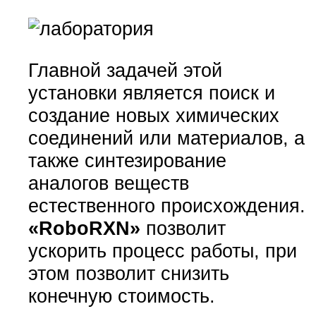
Главной задачей этой
установки является поиск и
создание новых химических
соединений или материалов, а
также синтезирование
аналогов веществ
естественного происхождения.
«RoboRXN»
позволит
ускорить процесс работы, при
этом позволит снизить
конечную стоимость.