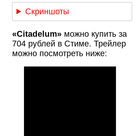
Скриншоты
«Citadelum»
можно купить за
704 рублей в Стиме. Трейлер
можно посмотреть ниже: