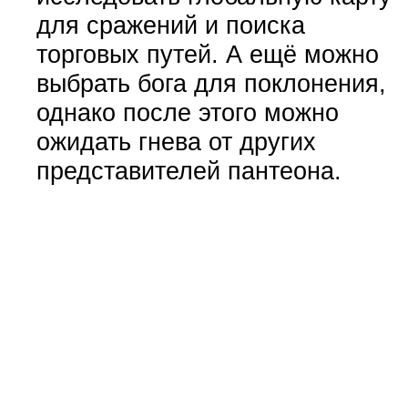
для сражений и поиска
торговых путей. А ещё можно
выбрать бога для поклонения,
однако после этого можно
ожидать гнева от других
представителей пантеона.