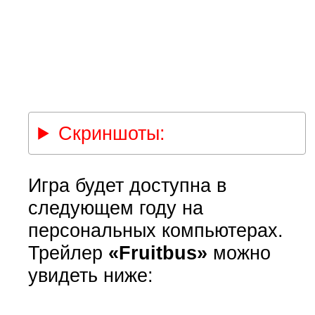
Скриншоты:
Игра будет доступна в
следующем году на
персональных компьютерах.
Трейлер
«Fruitbus»
можно
увидеть ниже: