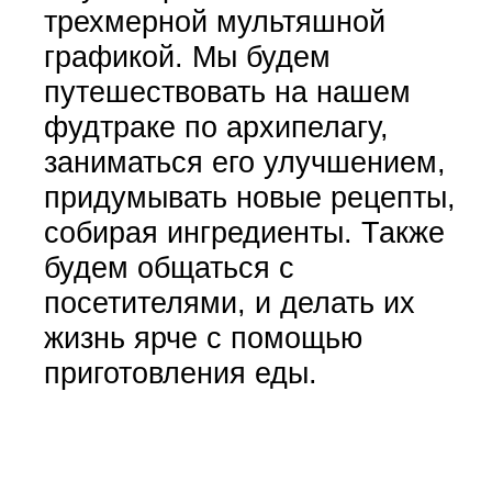
трехмерной мультяшной
графикой. Мы будем
путешествовать на нашем
фудтраке по архипелагу,
заниматься его улучшением,
придумывать новые рецепты,
собирая ингредиенты. Также
будем общаться с
посетителями, и делать их
жизнь ярче с помощью
приготовления еды.