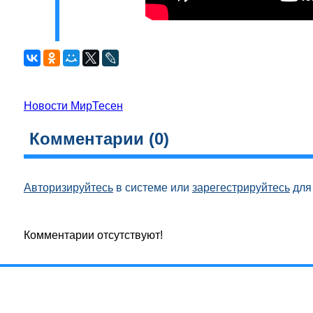
Новости МирТесен
Комментарии (
0
)
Авторизируйтесь
в системе или
зарегестрируйтесь
для 
Комментарии отсутствуют!