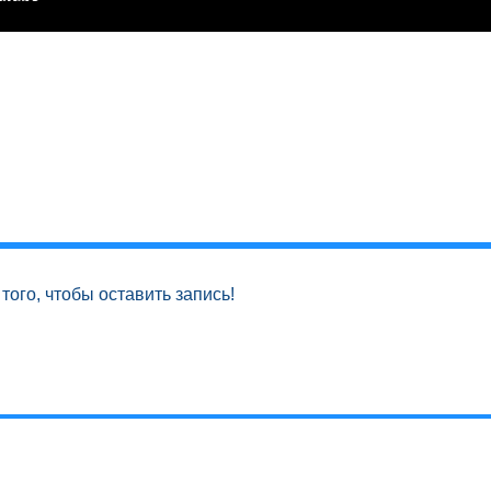
того, чтобы оставить запись!