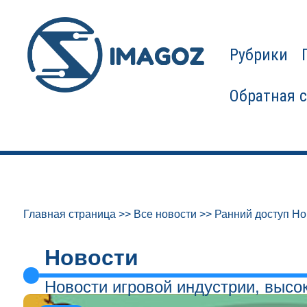
Рубрики
Обратная 
Главная страница
>>
Все новости
>>
Ранний доступ Hon
Новости
Новости игровой индустрии, высо