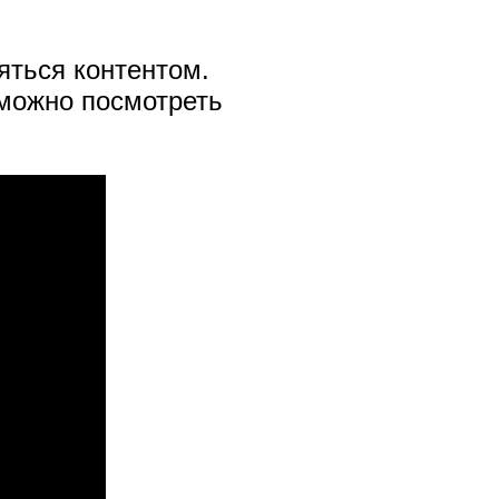
яться контентом.
можно посмотреть