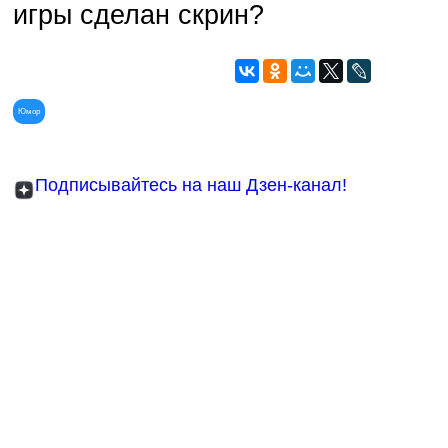
игры сделан скрин?
Юмор
Подписывайтесь на наш Дзен-канал!