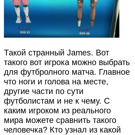
Такой странный James. Вот
такого вот игрока можно выбрать
для футбролного матча. Главное
что ноги и голова на месте,
другие части по сути
футболистам и не к чему. С
каким игроком из реального
мира можете сравнить такого
человечка? Кто узнал из какой