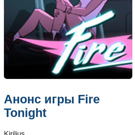
Анонс игры Fire
Tonight
Kirilius