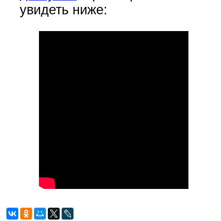
увидеть ниже: