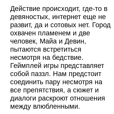
Действие происходит, где-то в
девяностых, интернет еще не
развит, да и сотовых нет. Город
охвачен пламенем и две
человек, Майа и Девин,
пытаются встретиться
несмотря на бедствие.
Геймплей игры представляет
собой паззл. Нам предстоит
соединить пару несмотря на
все препятствия, а сюжет и
диалоги раскроют отношения
между влюбленными.