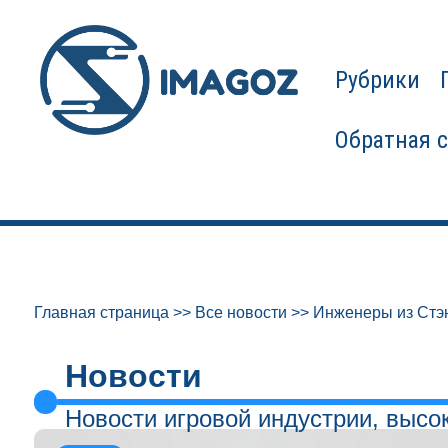
Рубрики
Обратная 
Главная страница
>>
Все новости
>>
Инженеры из Стэн
Новости
Новости игровой индустрии, высо