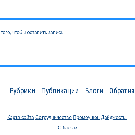
того, чтобы оставить запись!
Рубрики
Публикации
Блоги
Обратна
Карта сайта
Сотрудничество
Промоушен
Дайджесты
О блогах