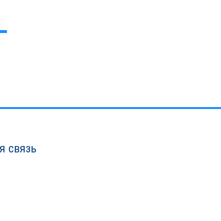
я связь