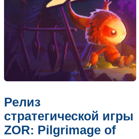
Релиз
стратегической игры
ZOR: Pilgrimage of