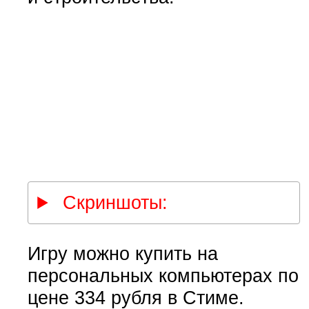
Скриншоты:
Игру можно купить на
персональных компьютерах по
цене 334 рубля в Стиме.