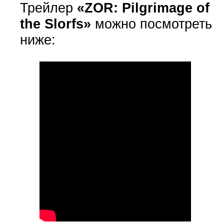
Трейлер
«ZOR: Pilgrimage of
the Slorfs»
можно посмотреть
ниже: