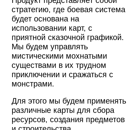
Продукт представляет собой
стратегию, где боевая система
будет основана на
использовании карт, с
приятной сказочной графикой.
Мы будем управлять
мистическими мохнатыми
существами в их трудном
приключении и сражаться с
монстрами.
Для этого мы будем применять
различные карты для сбора
ресурсов, создания предметов
и строительства.