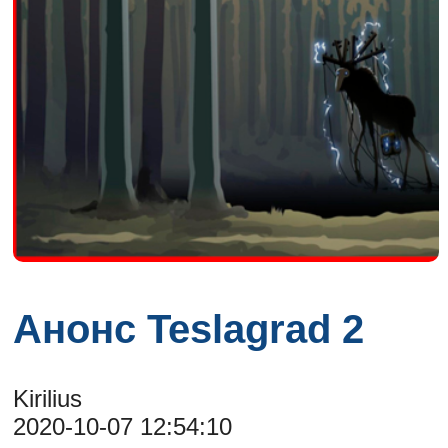
Анонс Teslagrad 2
Kirilius
2020-10-07 12:54:10