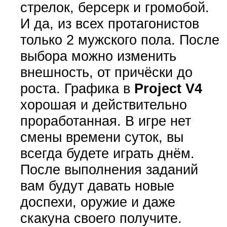
стрелок, берсерк и громобой.
И да, из всех протагонистов
только 2 мужского пола. После
выбора можно изменить
внешность, от причёски до
роста. Графика в
Project V4
хорошая и действительно
проработанная. В игре нет
смены времени суток, вы
всегда будете играть днём.
После выполнения заданий
вам будут давать новые
доспехи, оружие и даже
скакуна своего получите.