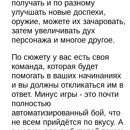
получать и по разному
улучшать новые доспехи,
оружие, можете их зачаровать,
затем увеличивать дух
персонажа и многое другое.
По сюжету у вас есть своя
команда, которая будет
помогать в ваших начинаниях
и вы должны откликаться им в
ответ. Минус игры - это почти
полностью
автоматизированный бой, что
не всем прийдётся по вкусу. А