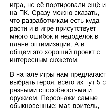
игра, но её портировали ещё и
на ПК. Сразу можно сказать,
что разработчикам есть куда
расти и в игре присутствует
много ошибок и недоделок в
плане оптимизации. А в
общем это хороший проект с
интересным сюжетом.
В начале игры нам предлагают
выбрать героя, всего их тут 5 с
разными способностями и
оружием. Персонажи самые
обыкновенные: маг, воитель,