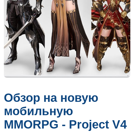
Обзор на новую
мобильную
MMORPG - Project V4