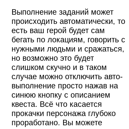
Выполнение заданий может
происходить автоматически, то
есть ваш герой будет сам
бегать по локациям, говорить с
нужными людьми и сражаться,
но возможно это будет
слишком скучно и в таком
случае можно отключить авто-
выполнение просто нажав на
синюю кнопку с описанием
квеста. Всё что касается
прокачки персонажа глубоко
проработано. Вы можете