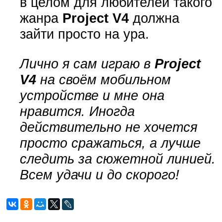
в целом для любителей такого
жанра
Project V4
должна
зайти просто на ура.
Лично я сам играю в
Project
V4
на своём мобильном
устройстве и мне она
нравится. Иногда
действительно не хочется
просто сражаться, а лучше
следить за сюжетной линией.
Всем удачи и до скорого!