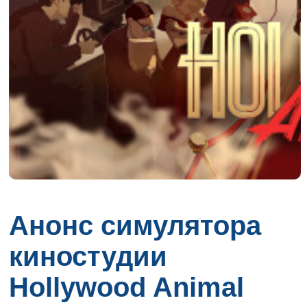
Анонс симулятора
киностудии
Hollywood Animal