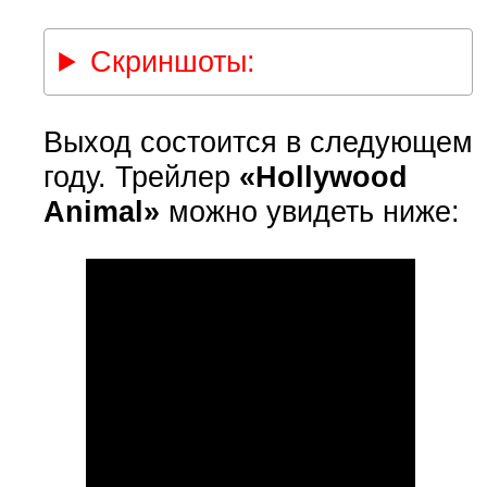
Скриншоты:
Выход состоится в следующем
году. Трейлер
«Hollywood
Animal»
можно увидеть ниже: