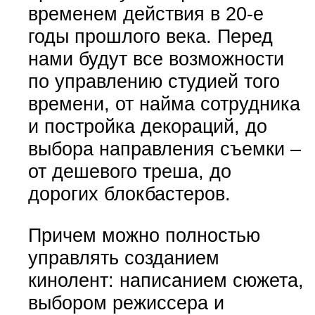
временем действия в 20-е
годы прошлого века. Перед
нами будут все возможности
по управлению студией того
времени, от найма сотрудника
и постройка декораций, до
выбора направления съемки –
от дешевого треша, до
дорогих блокбастеров.
Причем можно полностью
управлять созданием
кинолент: написанием сюжета,
выбором режиссера и