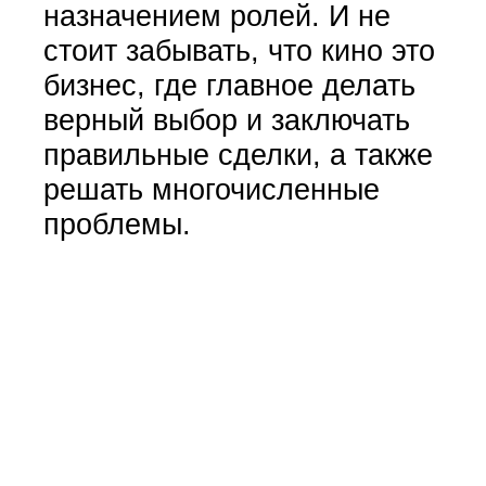
назначением ролей. И не
стоит забывать, что кино это
бизнес, где главное делать
верный выбор и заключать
правильные сделки, а также
решать многочисленные
проблемы.