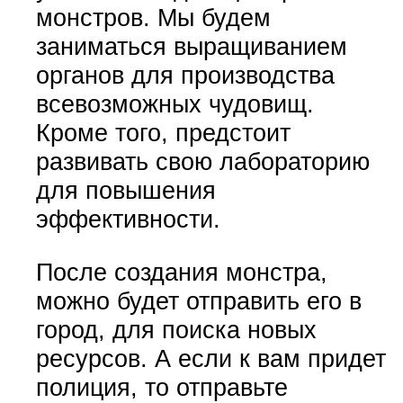
монстров. Мы будем
заниматься выращиванием
органов для производства
всевозможных чудовищ.
Кроме того, предстоит
развивать свою лабораторию
для повышения
эффективности.
После создания монстра,
можно будет отправить его в
город, для поиска новых
ресурсов. А если к вам придет
полиция, то отправьте