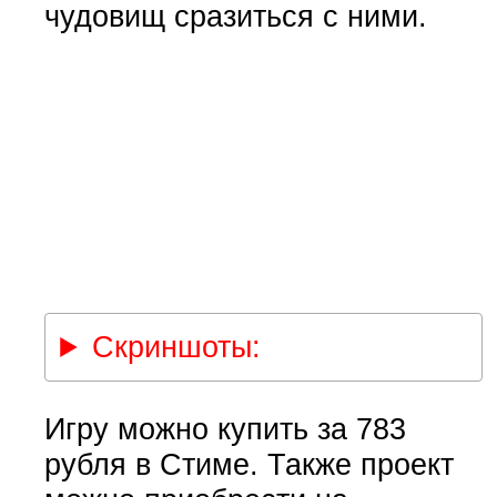
чудовищ сразиться с ними.
Скриншоты:
Игру можно купить за 783
рубля в Стиме. Также проект