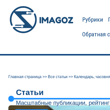
Рубрики
Обратная 
Главная страница
>>
Все статьи
>>
Календарь, часовня
Статьи
Масштабные публикации, рейтинг