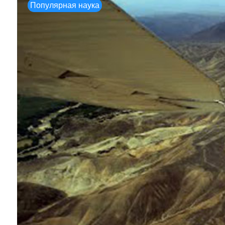
Популярная наука