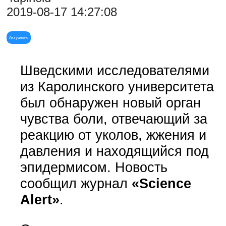
2019-08-17 14:27:08
Актуально
Шведскими исследователями
из Каролинского университета
был обнаружен новый орган
чувства боли, отвечающий за
реакцию от уколов, жжения и
давления и находящийся под
эпидермисом. Новость
сообщил журнал
«Science
Alert»
.