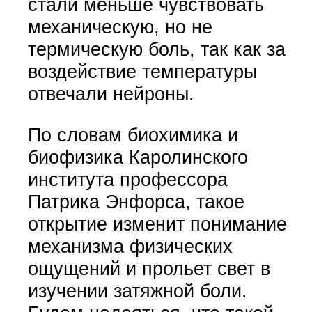
стали меньше чувствовать
механическую, но не
термическую боль, так как за
воздействие температуры
отвечали нейроны.
По словам биохимика и
биофизика Каролинского
института профессора
Патрика Энфорса, такое
открытие изменит понимание
механизма физических
ощущений и прольет свет в
изучении затяжной боли.