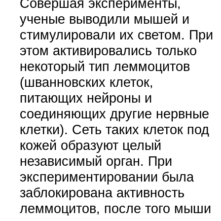
Совершая эксперименты,
ученые выводили мышей и
стимулировали их светом. При
этом активировались только
некоторый тип леммоцитов
(шванновских клеток,
питающих нейроны и
соединяющих другие нервные
клетки). Сеть таких клеток под
кожей образуют целый
независимый орган. При
экспериментировании была
заблокирована активность
леммоцитов, после того мыши