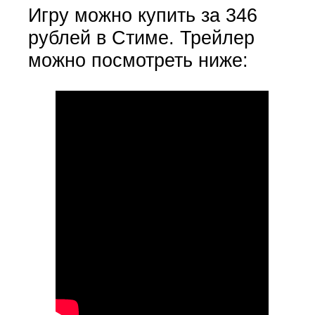
Игру можно купить за 346
рублей в Стиме. Трейлер
можно посмотреть ниже: