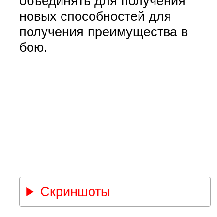
объединять для получения
новых способностей для
получения преимущества в
бою.
Скриншоты