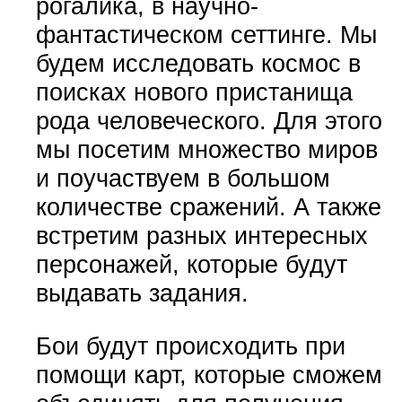
рогалика, в научно-
фантастическом сеттинге. Мы
будем исследовать космос в
поисках нового пристанища
рода человеческого. Для этого
мы посетим множество миров
и поучаствуем в большом
количестве сражений. А также
встретим разных интересных
персонажей, которые будут
выдавать задания.
Бои будут происходить при
помощи карт, которые сможем