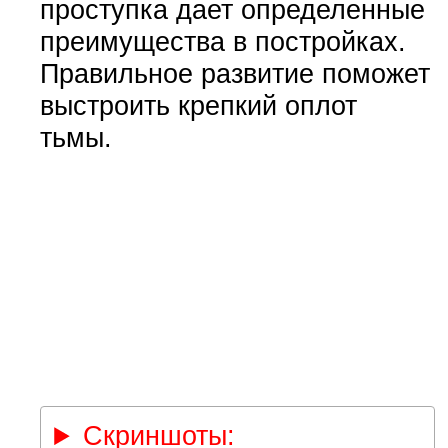
проступка дает определенные
преимущества в постройках.
Правильное развитие поможет
выстроить крепкий оплот
тьмы.
Скриншоты: