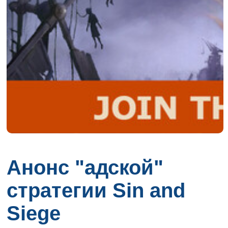
Анонс "адской"
стратегии Sin and
Siege