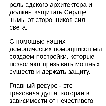
роль адского архитектора и
должны защитить Сердце
Тьмы от сторонников сил
света.
С помощью наших
демонических помощников мы
создаем постройки, которые
позволяют призывать мощных
существ и держать защиту.
Главный ресурс - это
греховная душа, которая в
зависимости от нечестивого