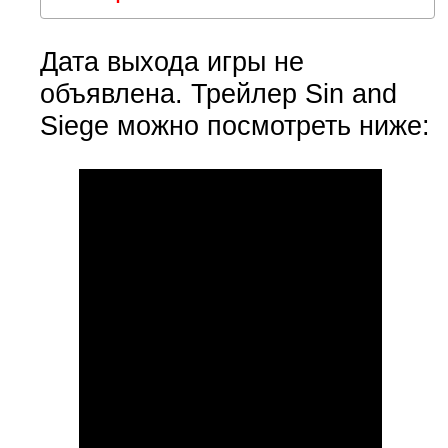
Дата выхода игры не
объявлена. Трейлер Sin and
Siege можно посмотреть ниже: