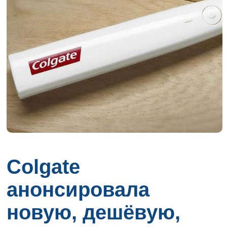
Colgate
анонсировала
новую, дешёвую,