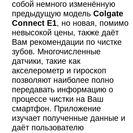
собой немного изменённую
предыдущую модель
Colgate
Connect E1
, но новая, помимо
невысокой цены, также даёт
Вам рекомендации по чистке
зубов. Многочисленные
датчики, такие как
акселерометр и гироскоп
позволяют наиболее полно
передавать информацию о
процессе чистки на Ваш
смартфон. Приложение
изучает полученные данные и
даёт пользователю