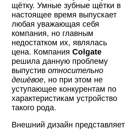
щётку. Умные зубные щётки в
настоящее время выпускает
любая уважающая себя
компания, но главным
недостатком их, являлась
цена. Компания
Colgate
решила данную проблему
выпустив
относительно
дешёвое
, но при этом не
уступающее конкурентам по
характеристикам устройство
такого рода.
Внешний дизайн представляет