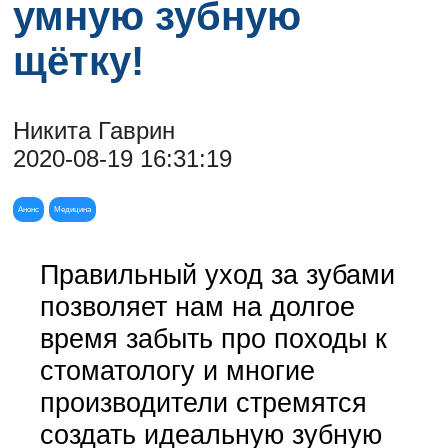
умную зубную
щётку!
Никита Гаврин
2020-08-19 16:31:19
Анонс
Медицина
Правильный уход за зубами
позволяет нам на долгое
время забыть про походы к
стоматологу и многие
производители стремятся
создать идеальную зубную