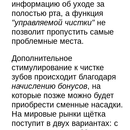
информацию об уходе за
полостью рта, а функция
"управляемой чистки"
не
позволит пропустить самые
проблемные места.
Дополнительное
стимулирование к чистке
зубов происходит благодаря
начислению бонусов
, на
которые позже можно будет
приобрести сменные насадки.
На мировые рынки щётка
поступит в двух вариантах: с