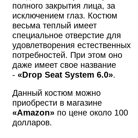
полного закрытия лица, за
исключением глаз. Костюм
весьма теплый имеет
специальное отверстие для
удовлетворения естественных
потребностей. При этом оно
даже имеет свое название
-
«Drop Seat System 6.0»
.
Данный костюм можно
приобрести в магазине
«Amazon»
по цене около 100
долларов.