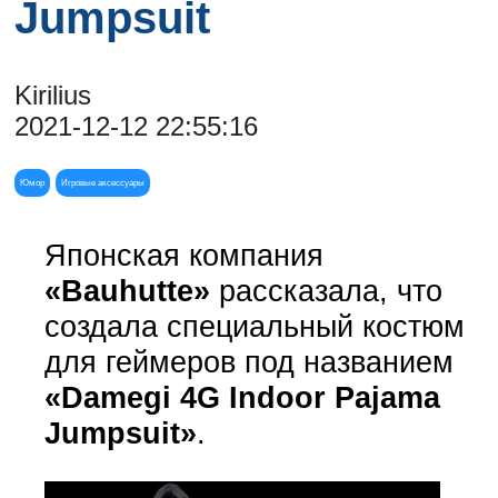
Jumpsuit
Kirilius
2021-12-12 22:55:16
Юмор
Игровые аксессуары
Японская компания
«Bauhutte»
рассказала, что
создала специальный костюм
для геймеров под названием
«Damegi 4G Indoor Pajama
Jumpsuit»
.