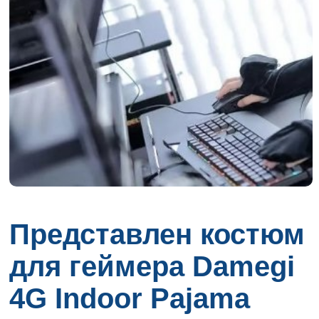
Представлен костюм
для геймера Damegi
4G Indoor Pajama