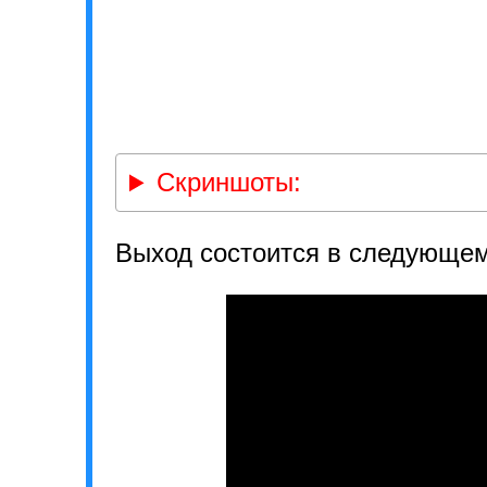
Скриншоты:
Выход состоится в следующем