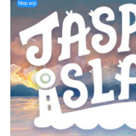
Мир игр