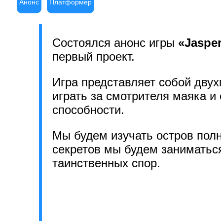
Анонс
Платформер
Состоялся анонс игры
«Jasper
первый проект.
Игра представляет собой дву
играть за смотрителя маяка и 
способности.
Мы будем изучать остров полн
секретов мы будем заниматьс
таинственных спор.