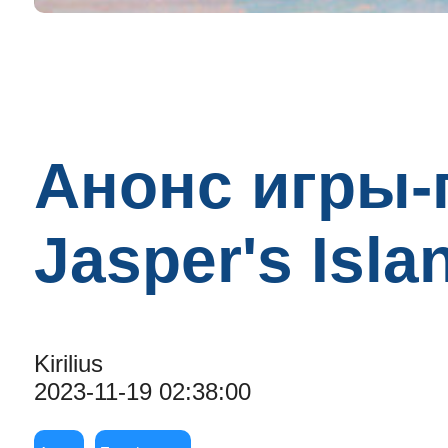
Анонс игры
Jasper's Isla
Kirilius
2023-11-19 02:38:00