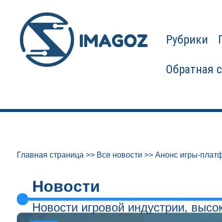
Рубрики
Обратная 
Главная страница
>>
Все новости
>>
Анонс игры-платф
Новости
Новости игровой индустрии, высо