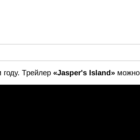
 году. Трейлер
«Jasper's Island»
можно