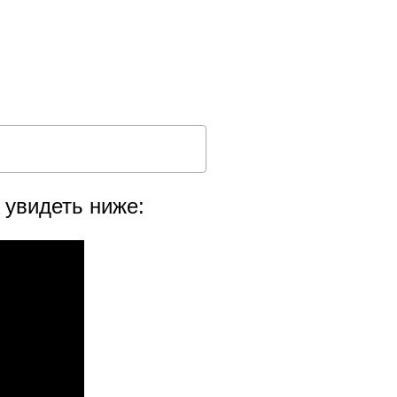
 увидеть ниже: