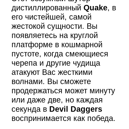
дистиллированный
Quake
, в
его чистейшей, самой
жестокой сущности. Вы
появляетесь на круглой
платформе в кошмарной
пустоте, когда смеющиеся
черепа и другие чудища
атакуют Вас жесткими
волнами. Вы сможете
продержаться может минуту
или даже две, но каждая
секунда в
Devil Daggers
воспринимается как победа.