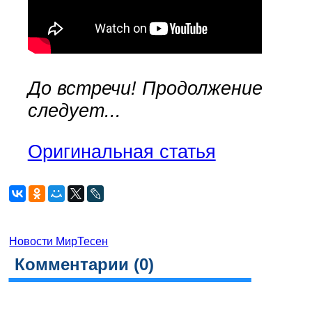
До встречи! Продолжение
следует...
Оригинальная статья
Новости МирТесен
Комментарии (
0
)