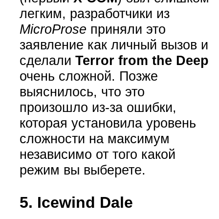
легким, разработчики из
MicroProse
приняли это
заявление как личный вызов и
сделали
Terror from the Deep
очень сложной. Позже
выяснилось, что это
произошло из-за ошибки,
которая установила уровень
сложности на максимум
независимо от того какой
режим вы выберете.
5. Icewind Dale