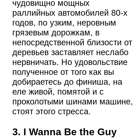
чудовищно мощных
раллийных автомобилей 80-х
годов, по узким, неровным
грязевым дорожкам, в
непосредственной близости от
деревьев заставляет неслабо
нервничать. Но удовольствие
полученное от того как вы
добираетесь до финиша, на
еле живой, помятой и с
проколотыми шинами машине,
стоят этого стресса.
3. I Wanna Be the Guy