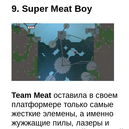
9. Super Meat Boy
Team Meat
оставила в своем
платформере только самые
жесткие элемены, а именно
жужжащие пилы, лазеры и