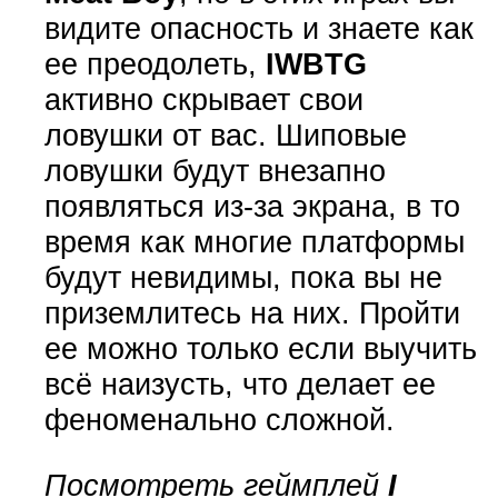
видите опасность и знаете как
ее преодолеть,
IWBTG
активно скрывает свои
ловушки от вас. Шиповые
ловушки будут внезапно
появляться из-за экрана, в то
время как многие платформы
будут невидимы, пока вы не
приземлитесь на них. Пройти
ее можно только если выучить
всё наизусть, что делает ее
феноменально сложной.
Посмотреть геймплей
I