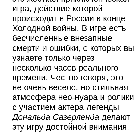
игра, действие которой
происходит в России в конце
Холодной войны. В игре есть
бесчисленные внезапные
смерти и ошибки, о которых вы
узнаете только через
несколько часов реального
времени. Честно говоря, это
не очень весело, но стильная
атмосфера нео-нуара и ролики
с участием актера-легенды
Дональда Сазерленда
делают
эту игру достойной внимания.