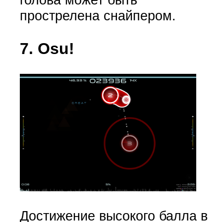
прострелена снайпером.
7. Osu!
Достижение высокого балла в