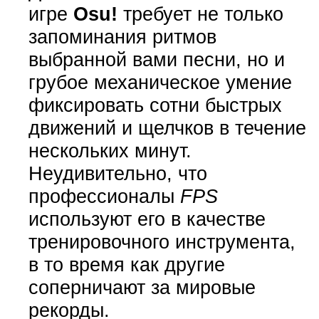
игре
Osu!
требует не только
запоминания ритмов
выбранной вами песни, но и
грубое механическое умение
фиксировать сотни быстрых
движений и щелчков в течение
нескольких минут.
Неудивительно, что
профессионалы
FPS
используют его в качестве
тренировочного инструмента,
в то время как другие
соперничают за мировые
рекорды.