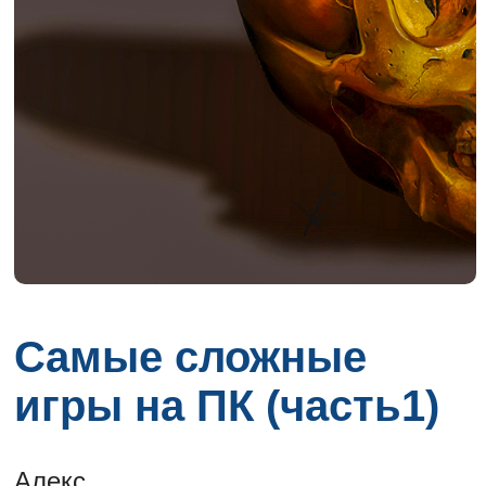
Самые сложные
игры на ПК (часть1)
Алекс