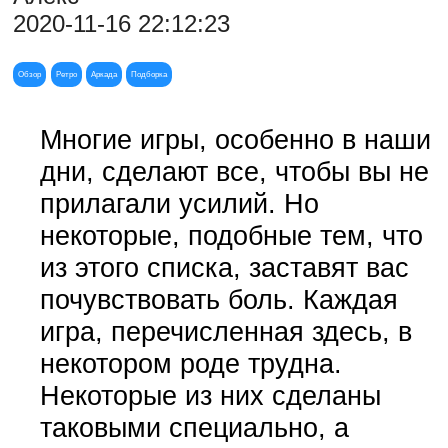
2020-11-16 22:12:23
Обзор
Ретро
Аркада
Подборка
Многие игры, особенно в наши
дни, сделают все, чтобы вы не
прилагали усилий. Но
некоторые, подобные тем, что
из этого списка, заставят вас
почувствовать боль. Каждая
игра, перечисленная здесь, в
некотором роде трудна.
Некоторые из них сделаны
таковыми специально, а