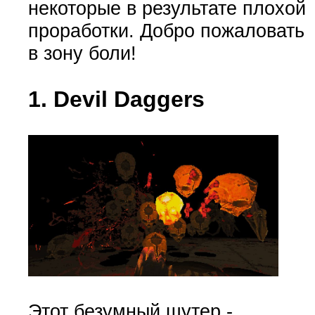
некоторые в результате плохой
проработки. Добро пожаловать
в зону боли!
1. Devil Daggers
Этот безумный шутер -