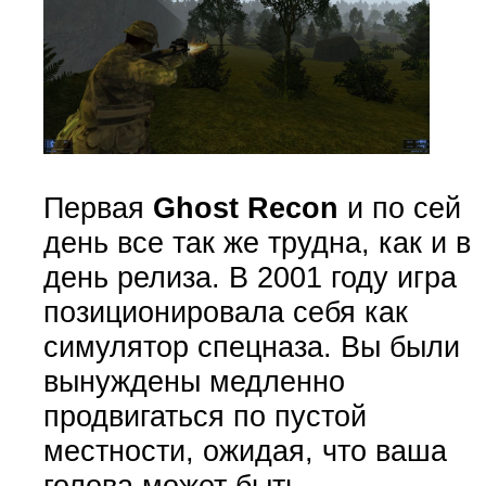
Первая
Ghost Recon
и по сей
день все так же трудна, как и в
день релиза. В 2001 году игра
позиционировала себя как
симулятор спецназа. Вы были
вынуждены медленно
продвигаться по пустой
местности, ожидая, что ваша
голова может быть