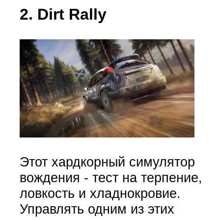
2. Dirt Rally
Этот хардкорный симулятор
вождения - тест на терпение,
ловкость и хладнокровие.
Управлять одним из этих