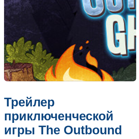
Трейлер
приключенческой
игры The Outbound