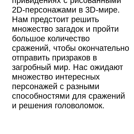
привидениях с рисованными
2D-персонажами в 3D-мире.
Нам предстоит решить
множество загадок и пройти
большое количество
сражений, чтобы окончательно
отправить призраков в
загробный мир. Нас ожидают
множество интересных
персонажей с разными
способностями для сражений
и решения головоломок.