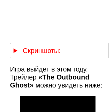
Скриншоты:
Игра выйдет в этом году.
Трейлер
«The Outbound
Ghost»
можно увидеть ниже: