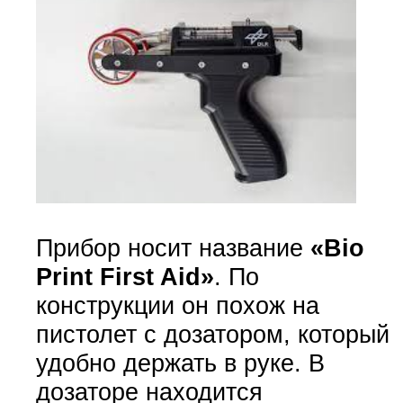
Прибор носит название
«Bio
Print First Aid»
. По
конструкции он похож на
пистолет с дозатором, который
удобно держать в руке. В
дозаторе находится