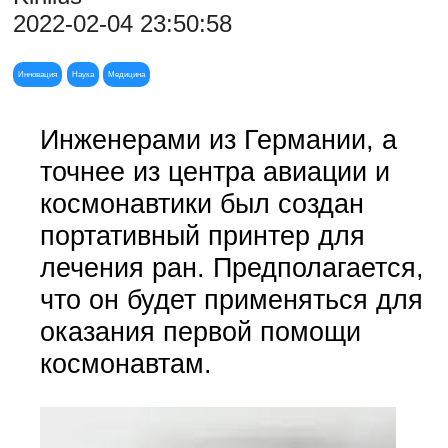
2022-02-04 23:50:58
Инновация
Наука
Медицина
Инженерами из Германии, а
точнее из центра авиации и
космонавтики был создан
портативный принтер для
лечения ран. Предполагается,
что он будет применяться для
оказания первой помощи
космонавтам.