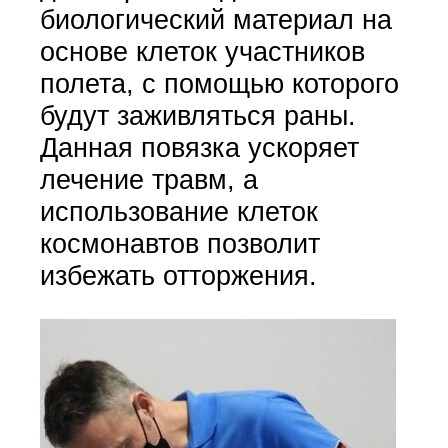
биологический материал на
основе клеток участников
полета, с помощью которого
будут заживляться раны.
Данная повязка ускоряет
лечение травм, а
использование клеток
космонавтов позволит
избежать отторжения.