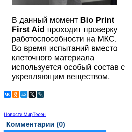
В данный момент
Bio Print
First Aid
проходит проверку
работоспособности на МКС.
Во время испытаний вместо
клеточного материала
используется особый состав с
укрепляющим веществом.
Новости МирТесен
Комментарии (
0
)