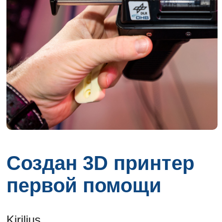
Создан 3D принтер
первой помощи
Kirilius