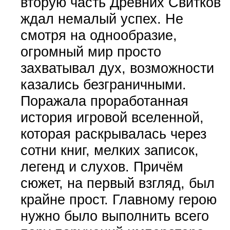
вторую часть Древних Свитков
ждал немалый успех. Не
смотря на однообразие,
огромный мир просто
захватывал дух, возможности
казались безграничными.
Поражала проработанная
история игровой вселенной,
которая раскрывалась через
сотни книг, мелких записок,
легенд и слухов. Причём
сюжет, на первый взгляд, был
крайне прост. Главному герою
нужно было выполнить всего