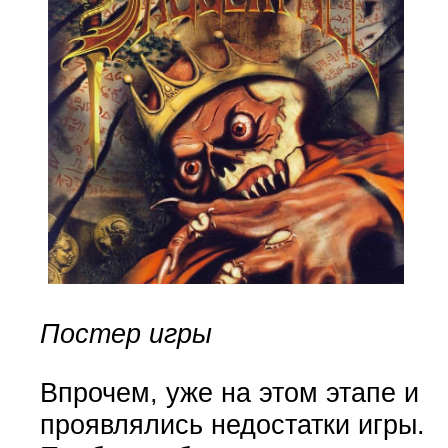
Постер игры
Впрочем, уже на этом этапе и
проявлялись недостатки игры.