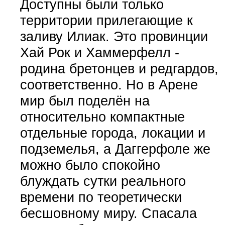
Доступны были только
территории прилегающие к
заливу Илиак. Это провинции
Хай Рок и Хаммерфелл -
родина бретонцев и редгардов,
соответственно. Но в Арене
мир был поделён на
относительно компактные
отдельные города, локации и
подземелья, а Даггерфоле же
можно было спокойно
блуждать сутки реального
времени по теоретически
бесшовному миру. Спасала