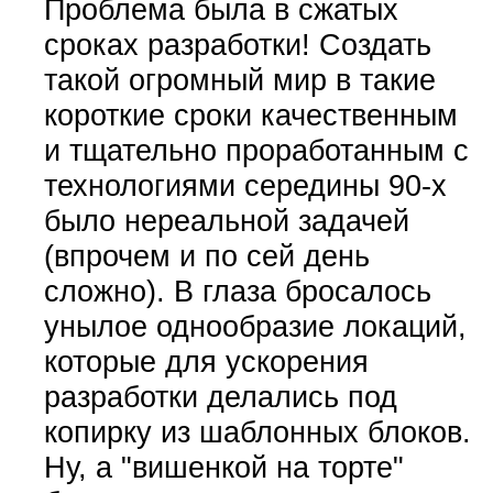
Проблема была в сжатых
сроках разработки! Создать
такой огромный мир в такие
короткие сроки качественным
и тщательно проработанным с
технологиями середины 90-х
было нереальной задачей
(впрочем и по сей день
сложно). В глаза бросалось
унылое однообразие локаций,
которые для ускорения
разработки делались под
копирку из шаблонных блоков.
Ну, а "вишенкой на торте"