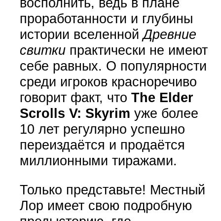
восполнить, ведь в плане
проработанности и глубины
истории вселенной
Древние
свитки
практически не имеют
себе равных. О популярности
среди игроков красноречиво
говорит факт, что
The Elder
Scrolls V: Skyrim
уже более
10 лет регулярно успешно
переиздаётся и продаётся
миллионными тиражами.
Только представьте! Местный
Лор имеет свою подробную