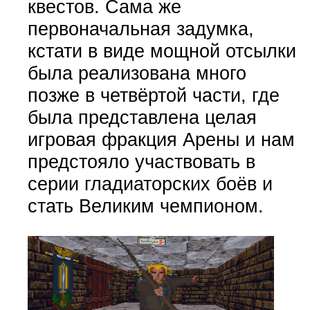
квестов. Сама же
первоначальная задумка,
кстати в виде мощной отсылки
была реализована много
позже в четвёртой части, где
была представлена целая
игровая фракция Арены и нам
предстояло участвовать в
серии гладиаторских боёв и
стать Великим чемпионом.