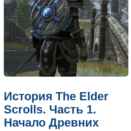
История The Elder
Scrolls. Часть 1.
Начало Древних