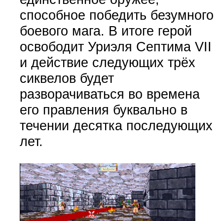
способное победить безумного
боевого мага. В итоге герой
освободит Уриэля Септима VII
и действие следующих трёх
сиквелов будет
разворачиваться во времена
его правления буквально в
течении десятка последующих
лет.