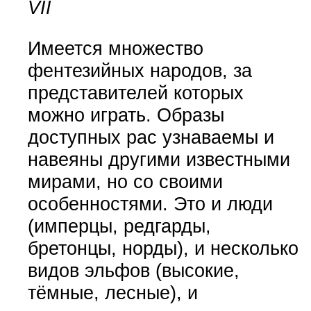
VII
Имеется множество
фентезийных народов, за
представителей которых
можно играть. Образы
доступных рас узнаваемы и
навеяны другими известными
мирами, но со своими
особенностями. Это и люди
(имперцы, редгарды,
бретонцы, норды), и несколько
видов эльфов (высокие,
тёмные, лесные), и