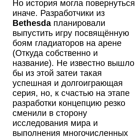
Но история могла повернуться
иначе. Разработчики из
Bethesda
планировали
выпустить игру посвящённую
боям гладиаторов на арене
(Откуда собственно и
название). Не известно вышло
бы из этой затеи такая
успешная и долгоиграющая
серия, но, к счастью на этапе
разработки концепцию резко
сменили в сторону
исследования мира и
выполнения многочисленных