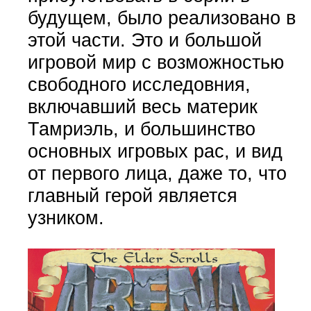
будущем, было реализовано в
этой части. Это и большой
игровой мир с возможностью
свободного исследовния,
включавший весь материк
Тамриэль, и большинство
основных игровых рас, и вид
от первого лица, даже то, что
главный герой является
узником.