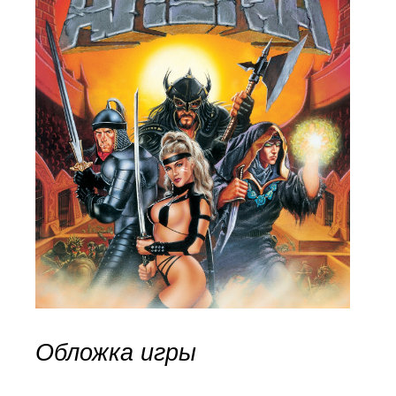
Обложка игры