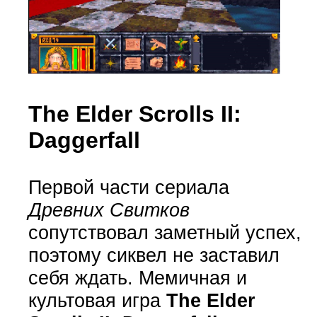
The Elder Scrolls II:
Daggerfall
Первой части сериала
Древних Свитков
сопутствовал заметный успех,
поэтому сиквел не заставил
себя ждать. Мемичная и
культовая игра
The Elder