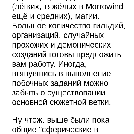
(лёгких, тяжёлых в Morrowind
ещё и средних), магии.
Большое количество гильдий,
организаций, случайных
прохожих и демонических
созданий готовы предложить
вам работу. Иногда,
втянувшись в выполнение
побочных заданий можно
забыть о существовании
основной сюжетной ветки.
Ну чтож. выше были пока
общие "сферические в