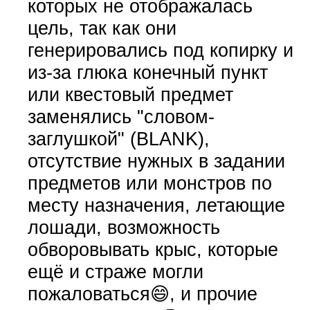
которых не отображалась
цель, так как они
генерировались под копирку и
из-за глюка конечный пункт
или квестовый предмет
заменялись "словом-
заглушкой" (BLANK),
отсутствие нужных в задании
предметов или монстров по
месту назначения, летающие
лошади, возможность
обворовывать крыс, которые
ещё и страже могли
пожаловаться😄, и прочие