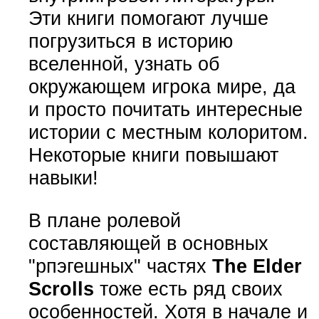
Эти книги помогают лучше
погрузиться в историю
вселенной, узнать об
окружающем игрока мире, да
и просто почитать интересные
истории с местным колоритом.
Некоторые книги повышают
навыки!
В плане ролевой
составляющей в основных
"рпэгешных" частях
The Elder
Scrolls
тоже есть ряд своих
особенностей. Хотя в начале и