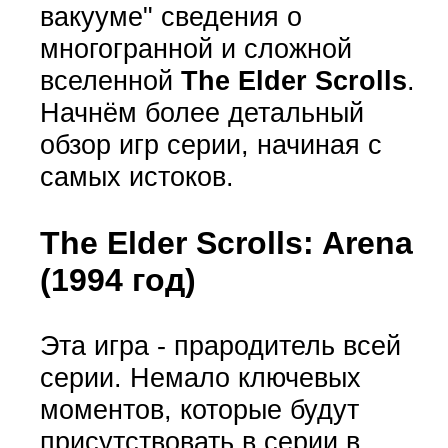
вакууме" сведения о
многогранной и сложной
вселенной
The Elder Scrolls
.
Начнём более детальный
обзор игр серии, начиная с
самых истоков.
The Elder Scrolls: Arena
(1994 год)
Эта игра - прародитель всей
серии. Немало ключевых
моментов, которые будут
присутствовать в серии в