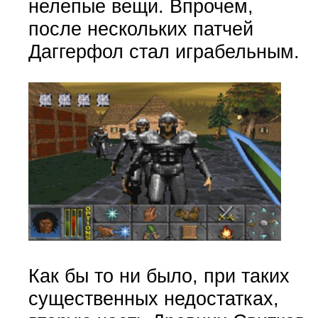
нелепые вещи. Впрочем,
после нескольких патчей
Даггерфол стал играбельным.
Как бы то ни было, при таких
существенных недостатках,