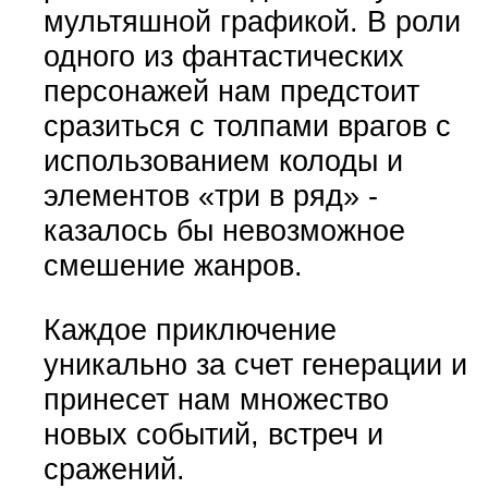
мультяшной графикой. В роли
одного из фантастических
персонажей нам предстоит
сразиться с толпами врагов с
использованием колоды и
элементов «три в ряд» -
казалось бы невозможное
смешение жанров.
Каждое приключение
уникально за счет генерации и
принесет нам множество
новых событий, встреч и
сражений.