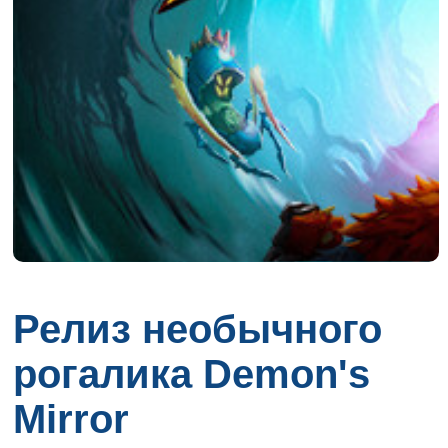
Релиз необычного
рогалика Demon's
Mirror