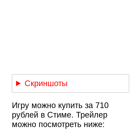
Скриншоты
Игру можно купить за 710
рублей в Стиме. Трейлер
можно посмотреть ниже: