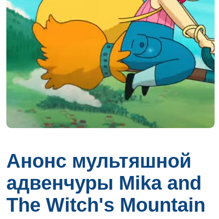
Анонс мультяшной
адвенчуры Mika and
The Witch's Mountain