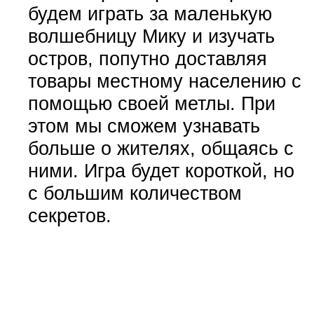
будем играть за маленькую
волшебницу Мику и изучать
остров, попутно доставляя
товары местному населению с
помощью своей метлы. При
этом мы сможем узнавать
больше о жителях, общаясь с
ними. Игра будет короткой, но
с большим количеством
секретов.