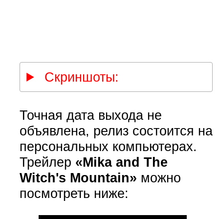
Скриншоты:
Точная дата выхода не
объявлена, релиз состоится на
персональных компьютерах.
Трейлер
«Mika and The
Witch's Mountain»
можно
посмотреть ниже: