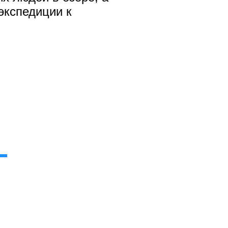
экспедиции к