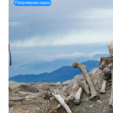
Популярная наука