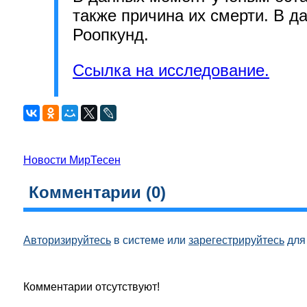
также причина их смерти. В 
Роопкунд.
Ссылка на исследование.
Новости МирТесен
Комментарии (
0
)
Авторизируйтесь
в системе или
зарегестрируйтесь
для 
Комментарии отсутствуют!