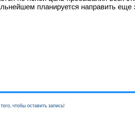
дальнейшем планируется направить еще 
того, чтобы оставить запись!