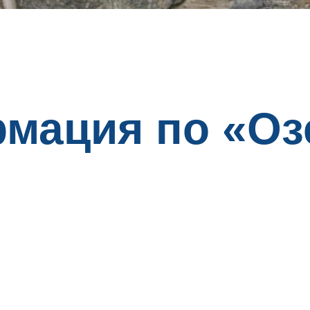
мация по «Оз