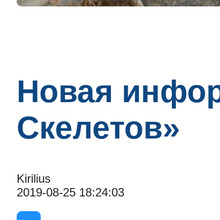
Новая инфор
Скелетов»
Kirilius
2019-08-25 18:24:03