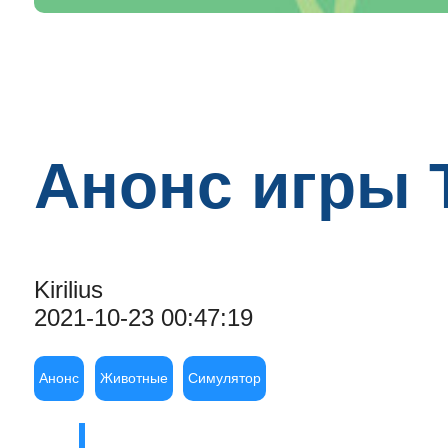
Анонс игры 
Kirilius
2021-10-23 00:47:19
Анонс
Животные
Симулятор