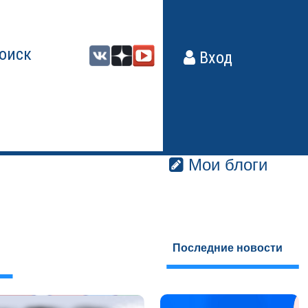
оиск
Вход
Мои блоги
Последние новости