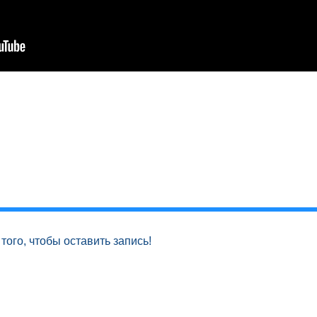
того, чтобы оставить запись!