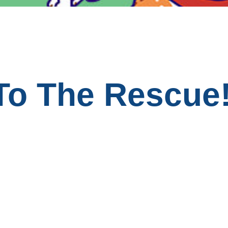
To The Rescue