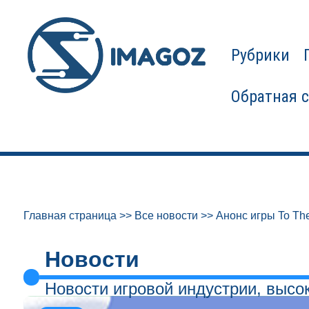
Рубрики
Обратная 
Главная страница
>>
Все новости
>>
Анонс игры To Th
Новости
Новости игровой индустрии, высо