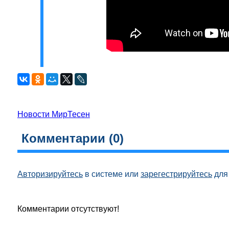
Новости МирТесен
Комментарии (
0
)
Авторизируйтесь
в системе или
зарегестрируйтесь
для 
Комментарии отсутствуют!