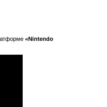
платформе
«Nintendo