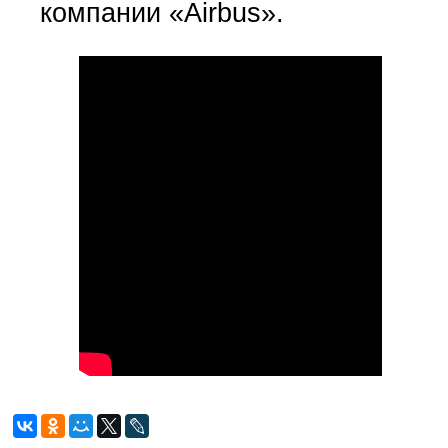
компании «Airbus».