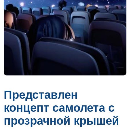
Представлен
концепт самолета с
прозрачной крышей