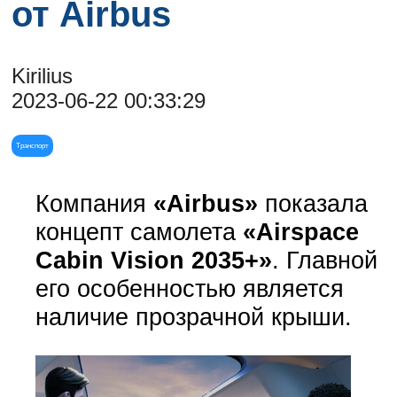
от Airbus
Kirilius
2023-06-22 00:33:29
Транспорт
Компания
«Airbus»
показала
концепт самолета
«Airspace
Cabin Vision 2035+»
. Главной
его особенностью является
наличие прозрачной крыши.