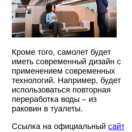
Кроме того, самолет будет
иметь современный дизайн с
применением современных
технологий. Например, будет
использоваться повторная
переработка воды – из
раковин в туалеты.
Ссылка на официальный
сайт