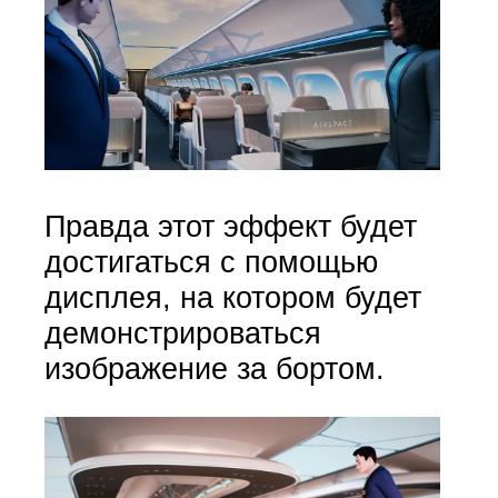
Правда этот эффект будет
достигаться с помощью
дисплея, на котором будет
демонстрироваться
изображение за бортом.