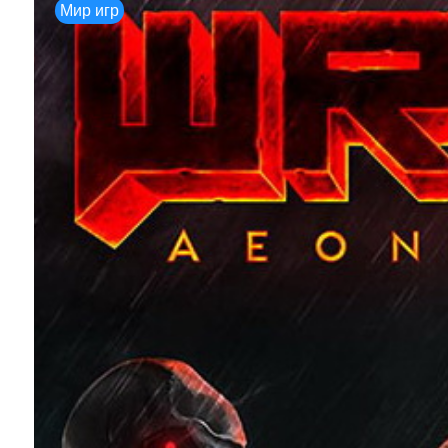
Мир игр