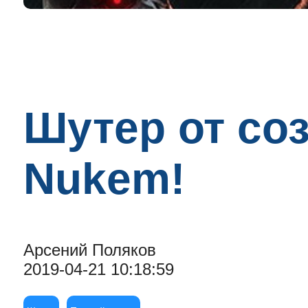
Шутер от со
Nukem!
Арсений Поляков
2019-04-21 10:18:59