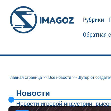
Рубрики
Обратная 
Главная страница
>>
Все новости
>>
Шутер от создате
Новости
Новости игровой индустрии, высо