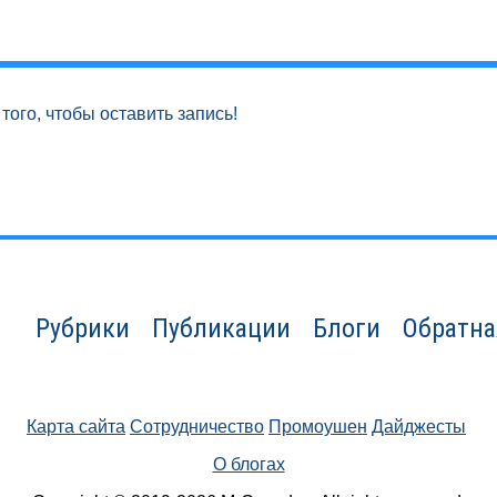
того, чтобы оставить запись!
Рубрики
Публикации
Блоги
Обратна
Карта сайта
Сотрудничество
Промоушен
Дайджесты
О блогах