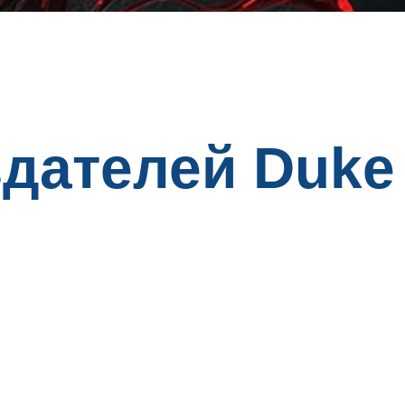
здателей Duke