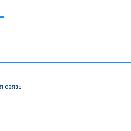
я связь