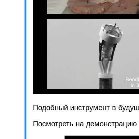
Подобный инструмент в будущ
Посмотреть на демонстрацию 