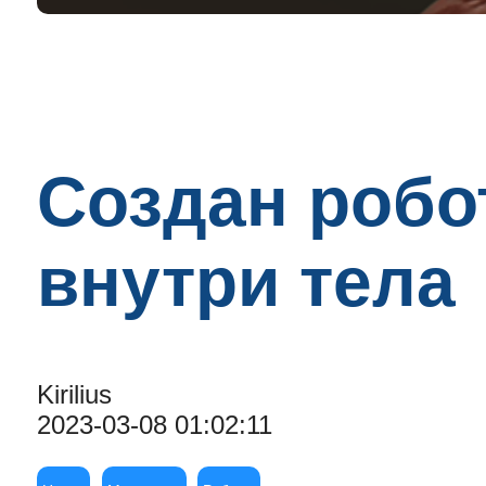
Создан робо
внутри тела
Kirilius
2023-03-08 01:02:11