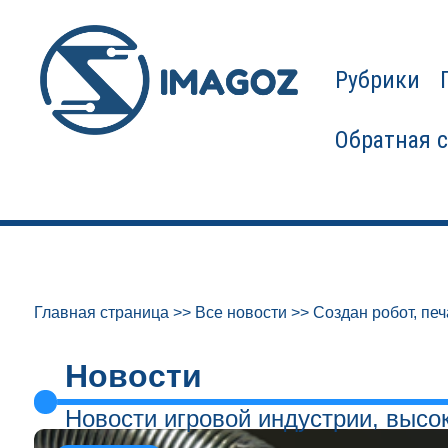
Рубрики
Обратная 
Главная страница
>>
Все новости
>>
Создан робот, пе
Новости
Новости игровой индустрии, высо