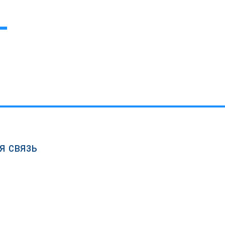
я связь