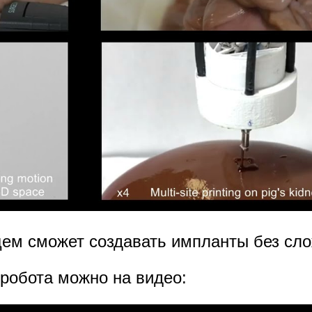
ем сможет создавать импланты без сл
робота можно на видео: