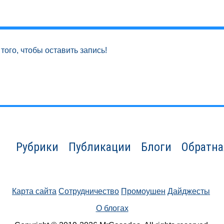
того, чтобы оставить запись!
Рубрики
Публикации
Блоги
Обратна
Карта сайта
Сотрудничество
Промоушен
Дайджесты
О блогах