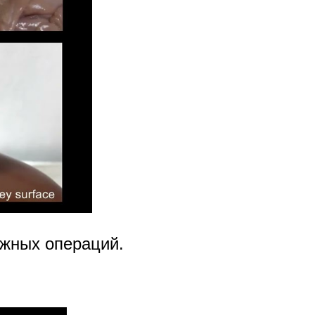
ожных операций.