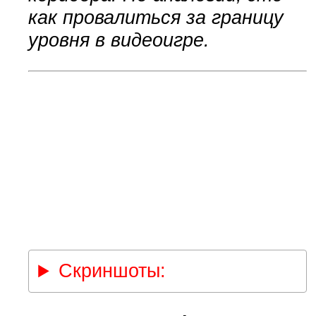
как провалиться за границу
уровня в видеоигре.
Скриншоты: