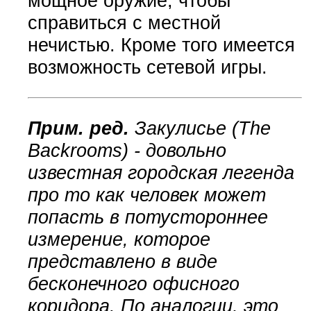
мощное оружие, чтобы
справиться с местной
нечистью. Кроме того имеется
возможность сетевой игры.
Прим. ред.
Закулисье (The
Backrooms) - довольно
известная городская легенда
про то как человек может
попасть в потустороннее
измерение, которое
представлено в виде
бесконечного офисного
коридора. По аналогии, это