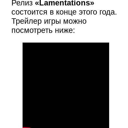
Релиз
«Lamentations»
состоится в конце этого года.
Трейлер игры можно
посмотреть ниже: