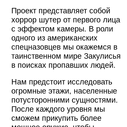
Проект представляет собой
хоррор шутер от первого лица
с эффектом камеры. В роли
одного из американских
спецназовцев мы окажемся в
таинственном мире Закулисья
в поисках пропавших людей.
Нам предстоит исследовать
огромные этажи, населенные
потусторонними сущностями.
После каждого уровня мы
сможем прикупить более