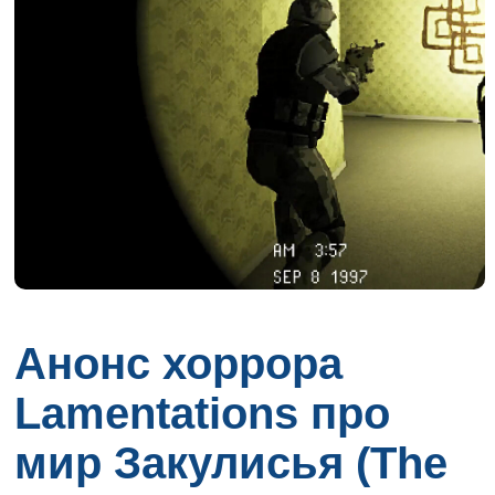
Анонс хоррора
Lamentations про
мир Закулисья (The