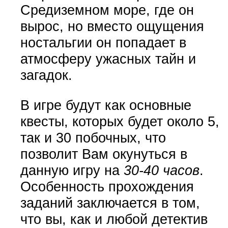
Средиземном море, где он
вырос, но вместо ощущения
ностальгии он попадает в
атмосферу ужасных тайн и
загадок.
В игре будут как основные
квесты, которых будет около 5,
так и 30 побочных, что
позволит Вам окунуться в
данную игру на
30-40 часов
.
Особенность прохождения
заданий заключается в том,
что вы, как и любой детектив