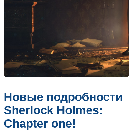
Новые подробности
Sherlock Holmes:
Chapter one!