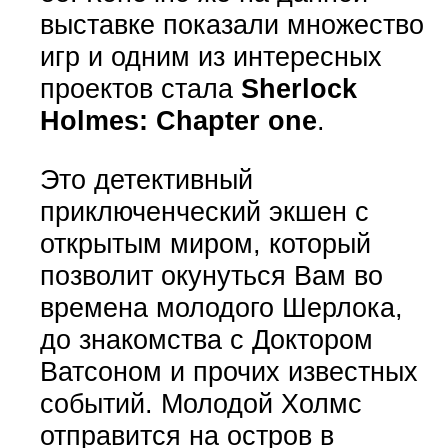
выставке показали множество
игр и одним из интересных
проектов стала
Sherlock
Holmes: Chapter one
.
Это детективный
приключенческий экшен с
открытым миром, который
позволит окунуться Вам во
времена молодого Шерлока,
до знакомства с Доктором
Ватсоном и прочих известных
событий. Молодой Холмс
отправится на остров в