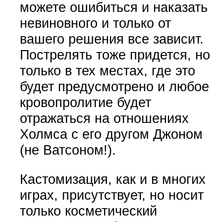
можете ошибиться и наказать
невиновного и только от
вашего решения все зависит.
Пострелять тоже придется, но
только в тех местах, где это
будет предусмотрено и любое
кровопролитие будет
отражаться на отношениях
Холмса с его другом Джоном
(не Ватсоном!).
Кастомизация, как и в многих
играх, присутствует, но носит
только косметический