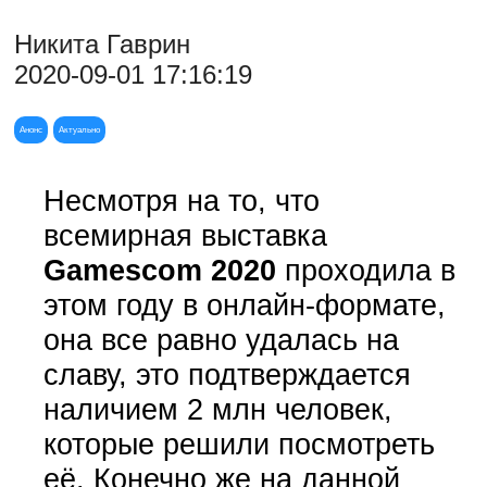
Никита Гаврин
2020-09-01 17:16:19
Анонс
Актуально
Несмотря на то, что
всемирная выставка
Gamescom 2020
проходила в
этом году в онлайн-формате,
она все равно удалась на
славу, это подтверждается
наличием 2 млн человек,
которые решили посмотреть
её. Конечно же на данной