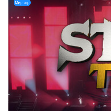
Мир игр