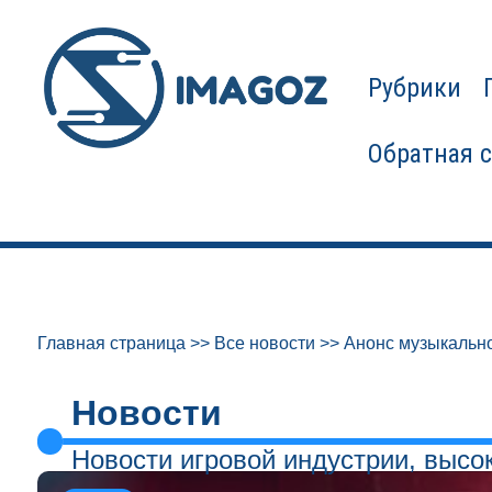
Рубрики
Обратная 
Главная страница
>>
Все новости
>>
Анонс музыкальн
Новости
Новости игровой индустрии, высо