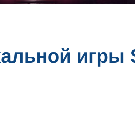
кальной игры