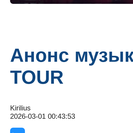
Анонс музы
TOUR
Kirilius
2026-03-01 00:43:53