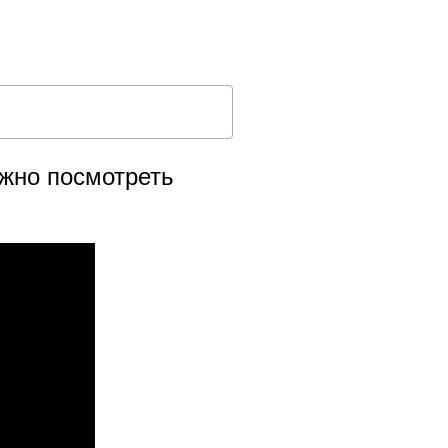
жно посмотреть