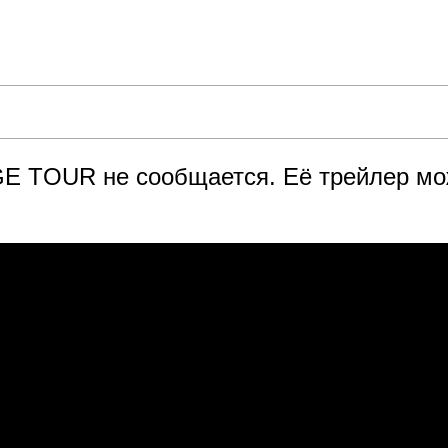
GE TOUR не сообщается. Её трейлер мо