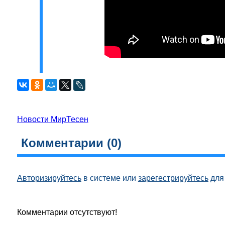
Новости МирТесен
Комментарии (
0
)
Авторизируйтесь
в системе или
зарегестрируйтесь
для 
Комментарии отсутствуют!