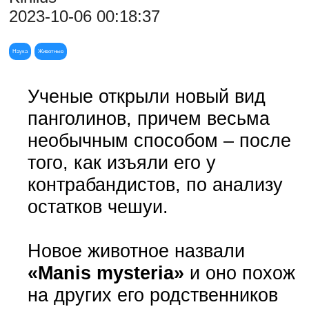
2023-10-06 00:18:37
Наука
Животные
Ученые открыли новый вид
панголинов, причем весьма
необычным способом – после
того, как изъяли его у
контрабандистов, по анализу
остатков чешуи.
Новое животное назвали
«Manis mysteria»
и оно похож
на других его родственников