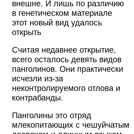
внешне. И лишь по различию
в генетическом материале
этот новый вид удалось
открыть
Считая недавнее открытие,
всего осталось девять видов
панголинов. Они практически
исчезли из-за
неконтролируемого отлова и
контрабанды.
Панголины это отряд
млекопитающих с чешуйчатым