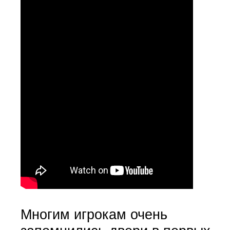
Многим игрокам очень