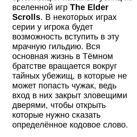
вселенной игр
The Elder
Scrolls
. В некоторых играх
серии у игрока будет
возможность вступить в эту
мрачную гильдию. Вся
основная жизнь в Тёмном
братстве вращается вокруг
тайных убежищ, в которые не
может попасть чужак, ведь
вход в них закрыт зловещими
дверями, чтобы открыть
которые нужно сказать
определённое кодовое слово.