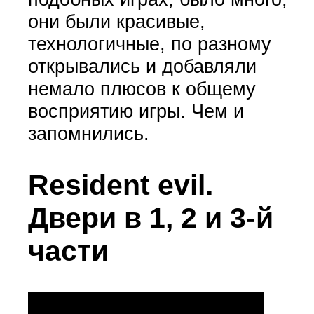
они были красивые,
технологичные, по разному
открывались и добавляли
немало плюсов к общему
восприятию игры. Чем и
запомнились.
Resident evil.
Двери в 1, 2 и 3-й
части