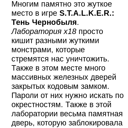
Многим памятно это жуткое
место в игре
S.T.A.L.K.E.R.:
Тень Чернобыля
.
Лаборатория х18
просто
кишит разными жуткими
монстрами, которые
стремятся нас уничтожить.
Также в этом месте много
массивных железных дверей
закрытых кодовым замком.
Пароли от них нужно искать по
окрестностям. Также в этой
лаборатории весьма памятная
дверь, которую заблокировала