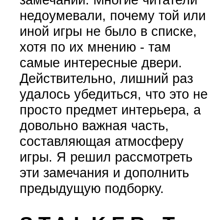
недоумевали, почему той или
иной игры не было в списке,
хотя по их мнению - там
самые интересные двери.
Действительно, лишний раз
удалось убедиться, что это не
просто предмет интерьера, а
довольно важная часть,
составляющая атмосферу
игры. Я решил рассмотреть
эти замечания и дополнить
предыдущую подборку.