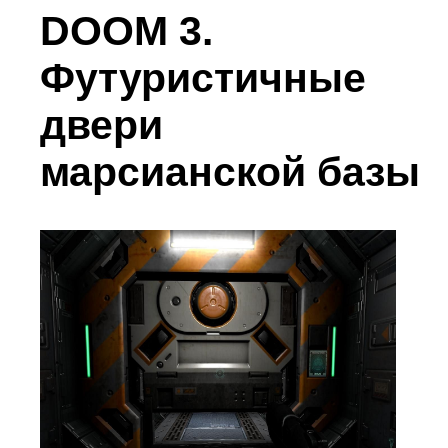
DOOM 3.
Футуристичные
двери
марсианской базы