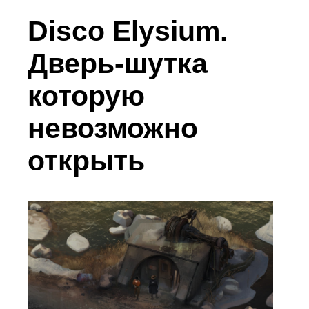
Disco Elysium.
Дверь-шутка
которую
невозможно
открыть