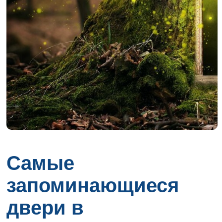
Самые
запоминающиеся
двери в