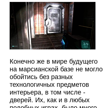
Конечно же в мире будущего
на марсианской базе не могло
обойтись без разных
технологичных предметов
интерьера, в том числе -
дверей. Их, как и в любых
подобных играх, было много,