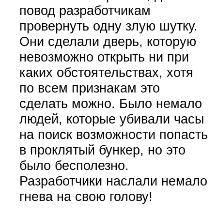
повод разработчикам
провернуть одну злую шутку.
Они сделали дверь, которую
невозможно открыть ни при
каких обстоятельствах, хотя
по всем признакам это
сделать можно. Было немало
людей, которые убивали часы
на поиск возможности попасть
в проклятый бункер, но это
было бесполезно.
Разработчики наслали немало
гнева на свою голову!