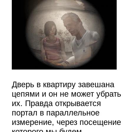
Дверь в квартиру завешана
цепями и он не может убрать
их. Правда открывается
портал в параллельное
измерение, через посещение
которого мы будем