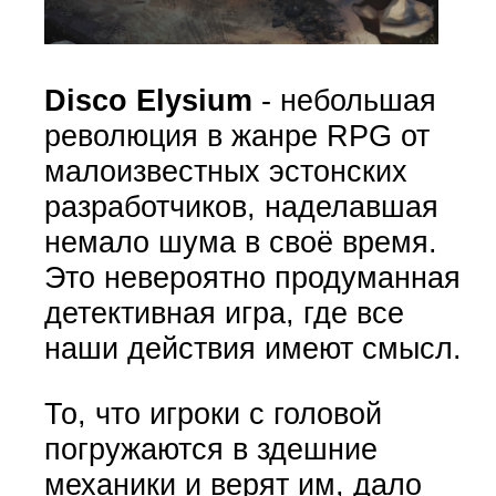
Disco Elysium
- небольшая
революция в жанре RPG от
малоизвестных эстонских
разработчиков, наделавшая
немало шума в своё время.
Это невероятно продуманная
детективная игра, где все
наши действия имеют смысл.
То, что игроки с головой
погружаются в здешние
механики и верят им, дало