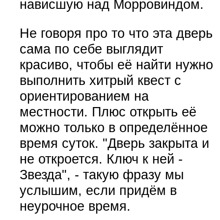
нависшую над Морровиндом.
Не говоря про то что эта дверь
сама по себе выглядит
красиво, чтобы её найти нужно
выполнить хитрый квест с
ориентированием на
местности. Плюс открыть её
можно только в определённое
время суток. "Дверь закрыта и
не откроется. Ключ к ней -
Звезда", - такую фразу мы
услышим, если придём в
неурочное время.