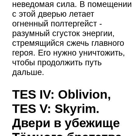
неведомая сила. В помещении
с этой дверью летает
огненный полтергейст -
разумный сгусток энергии,
стремящийся сжечь главного
героя. Его нужно уничтожить,
чтобы продолжить путь
дальше.
TES IV: Oblivion,
TES V: Skyrim.
Двери в убежище