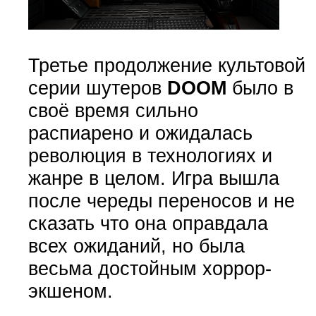
Третье продолжение культовой
серии шутеров
DOOM
было в
своё время сильно
распиарено и ожидалась
революция в технологиях и
жанре в целом. Игра вышла
после череды переносов и не
сказать что она оправдала
всех ожиданий, но была
весьма достойным хоррор-
экшеном.