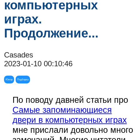
компьютерных
играх.
Продолжение...
Casades
2023-01-10 00:10:46
Юмор
Подборка
По поводу давней статьи про
Самые запоминающиеся
двери в компьютерных играх
мне прислали довольно много
замечаний. Многие читатели