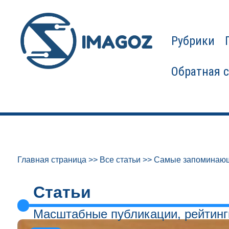
Рубрики
Обратная 
Главная страница
>>
Все статьи
>>
Самые запоминающи
Статьи
Масштабные публикации, рейтинг