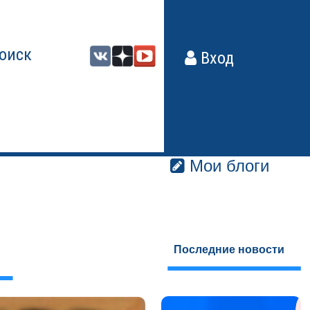
оиск
Вход
Мои блоги
Последние новости