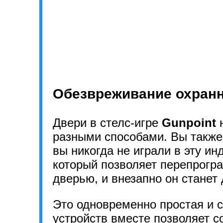
Обезвреживание охранн
Двери в стелс-игре
Gunpoint
н
разными способами. Вы также
вы никогда не играли в эту инд
который позволяет перепрогр
дверью, и внезапно он стане
Это одновременно простая и 
устройств вместе позволяет с