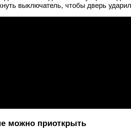
нуть выключатель, чтобы дверь ударил
ые можно приоткрыть