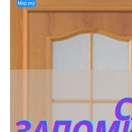
Мир игр