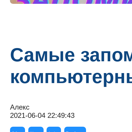
Самые запо
компьютерны
Алекс
2021-06-04 22:49:43